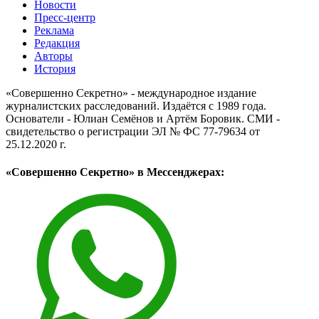
Новости
Пресс-центр
Реклама
Редакция
Авторы
История
«Совершенно Секретно» - международное издание
журналистских расследований. Издаётся с 1989 года.
Основатели - Юлиан Семёнов и Артём Боровик. CМИ -
свидетельство о регистрации ЭЛ № ФС 77-79634 от
25.12.2020 г.
«Совершенно Секретно» в Мессенджерах: