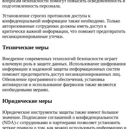
вопросам безопасности помогут повысить осведомленность и
подготовленность персонала.
Установление строгих протоколов доступа к
конфиденциальной информации также необходимо. Только
авторизованные сотрудники должны иметь доступ к
критически важной информации, что поможет предотвратить
несанкционированные утечки.
Технические меры
Внедрение современных технологий безопасности играет
ключевую роль в защите данных. Использование шифрования
информации и надежной защиты информационных систем
поможет предотвратить доступ несанкционированных лиц.
Обновление программного обеспечения, установка
антивирусов и использование фаерволов также являются
необходимыми мерами.
Юридические меры
Юридические инструменты защиты также имеют большое
значение. Подписание соглашений о конфиденциальности
(NDA) с сотрудниками и партнерами позволяет установить
четкие правила о том, как можно использовать информацию и