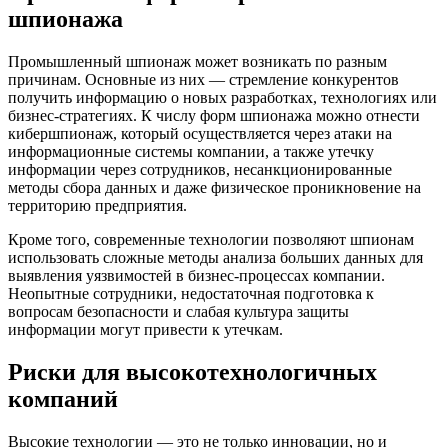
шпионажа
Промышленный шпионаж может возникать по разным
причинам. Основные из них — стремление конкурентов
получить информацию о новых разработках, технологиях или
бизнес-стратегиях. К числу форм шпионажа можно отнести
кибершпионаж, который осуществляется через атаки на
информационные системы компании, а также утечку
информации через сотрудников, несанкционированные
методы сбора данных и даже физическое проникновение на
территорию предприятия.
Кроме того, современные технологии позволяют шпионам
использовать сложные методы анализа больших данных для
выявления уязвимостей в бизнес-процессах компании.
Неопытные сотрудники, недостаточная подготовка к
вопросам безопасности и слабая культура защиты
информации могут привести к утечкам.
Риски для высокотехнологичных
компаний
Высокие технологии — это не только инновации, но и