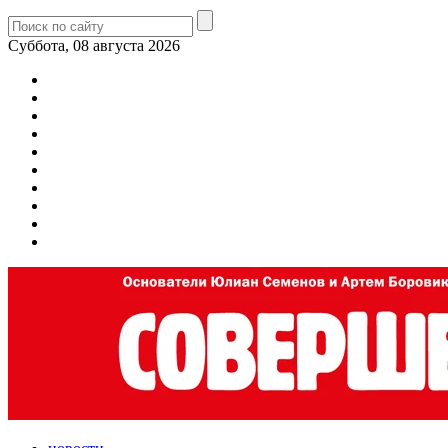
Суббота, 08 августа 2026