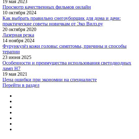
19 мая 2023
Просмотр качественных фильмов онлайн
10 октября 2024
Как выбрать правильно снегоуборщик для дома и дачи:
практические советы новичкам от Эко Вилз.ру
20 октября 2020
Лазерная резка
14 ноября 2024
Фурункулёз кожи головы: симптомы, причины и способы
терапии
23 июня 2025
Особенности и преимущества использования светодиодных
ламп H7
19 мая 2021
Цена ошибки при экономии на специалисте
Перейти в раздел