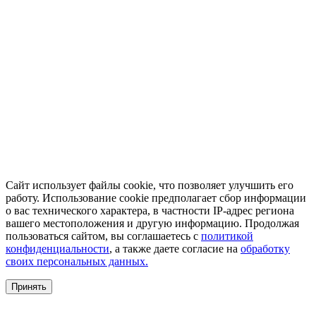
Сайт использует файлы cookie, что позволяет улучшить его
работу. Использование cookie предполагает сбор информации
о вас технического характера, в частности IP-адрес региона
вашего местоположения и другую информацию. Продолжая
пользоваться сайтом, вы соглашаетесь с
политикой
конфиденциальности
, а также даете согласие на
обработку
своих персональных данных.
Принять