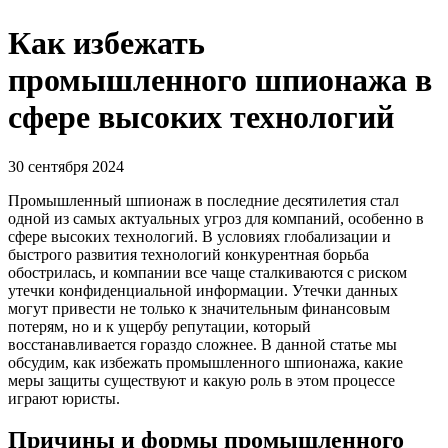
Как избежать
промышленного шпионажа в
сфере высоких технологий
30 сентября 2024
Промышленный шпионаж в последние десятилетия стал
одной из самых актуальных угроз для компаний, особенно в
сфере высоких технологий. В условиях глобализации и
быстрого развития технологий конкурентная борьба
обострилась, и компании все чаще сталкиваются с риском
утечки конфиденциальной информации. Утечки данных
могут привести не только к значительным финансовым
потерям, но и к ущербу репутации, который
восстанавливается гораздо сложнее. В данной статье мы
обсудим, как избежать промышленного шпионажа, какие
меры защиты существуют и какую роль в этом процессе
играют юристы.
Причины и формы промышленного