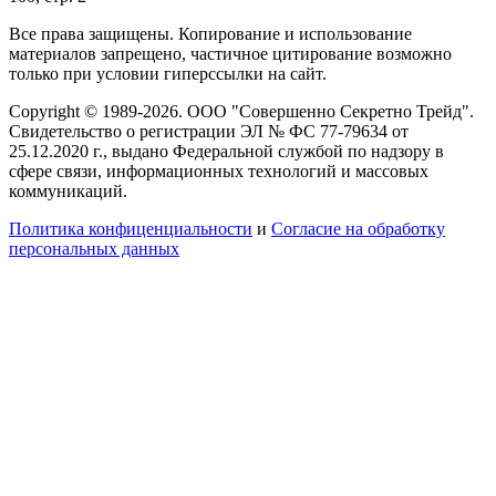
Все права защищены. Копирование и использование
материалов запрещено, частичное цитирование возможно
только при условии гиперссылки на сайт.
Copyright © 1989-2026. ООО "Совершенно Секретно Трейд".
Свидетельство о регистрации ЭЛ № ФС 77-79634 от
25.12.2020 г., выдано Федеральной службой по надзору в
сфере связи, информационных технологий и массовых
коммуникаций.
Политика конфиценциальности
и
Согласие на обработку
персональных данных