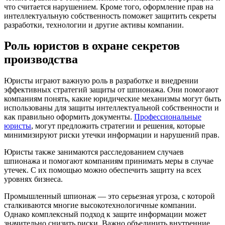
что считается нарушением. Кроме того, оформление прав на
интеллектуальную собственность поможет защитить секреты
разработки, технологии и другие активы компании.
Роль юристов в охране секретов
производства
Юристы играют важную роль в разработке и внедрении
эффективных стратегий защиты от шпионажа. Они помогают
компаниям понять, какие юридические механизмы могут быть
использованы для защиты интеллектуальной собственности и
как правильно оформить документы.
Профессиональные
юристы
, могут предложить стратегии и решения, которые
минимизируют риски утечки информации и нарушений прав.
Юристы также занимаются расследованием случаев
шпионажа и помогают компаниям принимать меры в случае
утечек. С их помощью можно обеспечить защиту на всех
уровнях бизнеса.
Промышленный шпионаж — это серьезная угроза, с которой
сталкиваются многие высокотехнологичные компании.
Однако комплексный подход к защите информации может
значительно снизить риски. Важно объединить внутренние,