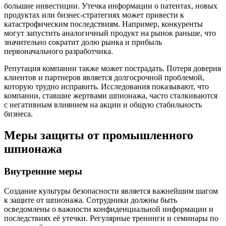
большие инвестиции. Утечка информации о патентах, новых
продуктах или бизнес-стратегиях может привести к
катастрофическим последствиям. Например, конкуренты
могут запустить аналогичный продукт на рынок раньше, что
значительно сократит долю рынка и прибыль
первоначального разработчика.
Репутация компании также может пострадать. Потеря доверия
клиентов и партнеров является долгосрочной проблемой,
которую трудно исправить. Исследования показывают, что
компании, ставшие жертвами шпионажа, часто сталкиваются
с негативным влиянием на акции и общую стабильность
бизнеса.
Меры защиты от промышленного
шпионажа
Внутренние меры
Создание культуры безопасности является важнейшим шагом
к защите от шпионажа. Сотрудники должны быть
осведомлены о важности конфиденциальной информации и
последствиях её утечки. Регулярные тренинги и семинары по