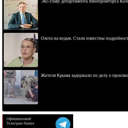
Экс-главу департамента Минпромторга Кол
Охота на ведьм. Стали известны подробнос
Жителя Крыма задержали по делу о произв