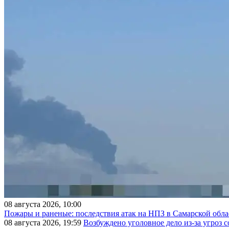
08 августа 2026, 10:00
Пожары и раненые: последствия атак на НПЗ в Самарской обла
08 августа 2026, 19:59
Возбуждено уголовное дело из-за угроз 