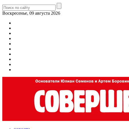
Воскресенье, 09 августа 2026