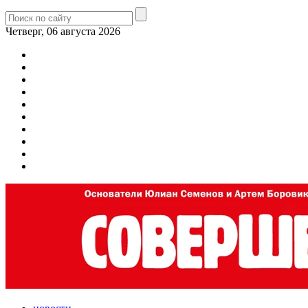
Четверг, 06 августа 2026