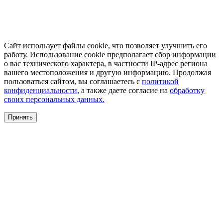
Сайт использует файлы cookie, что позволяет улучшить его
работу. Использование cookie предполагает сбор информации
о вас технического характера, в частности IP-адрес региона
вашего местоположения и другую информацию. Продолжая
пользоваться сайтом, вы соглашаетесь с
политикой
конфиденциальности
, а также даете согласие на
обработку
своих персональных данных.
Принять