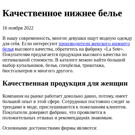
Качественное нижнее белье
16 ноября 2022
В нашу современность, многие девушки ищут модную одежду
для себя. Если интересуют
производители женского нижнего
белья
высокого качества, обратитесь на фабрику «La Sete».
Покупателям предлагается продукция высокого качества по
оптимальной стоимости. В каталоге можно найти большой
выбор купальников, белья, спецбелья, трикотажа,
бюстгальтеров и многого другого.
Качественная продукция для женщин
Компания на рынке работает довольно давно, потому, имеет
большой опыт в этой сфере. Сотрудники постоянно следят за
трендами в моде, прислушиваются к пожеланиям клиентов.
Покупатели доверяют фабрике, что проявляется в
положительных отзывах и рекомендациях знакомым.
Основными достоинствами фирмы являются: