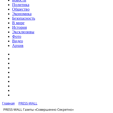
новости
Политика
Общество
Экономика
Безопасность
В мире
История
Эксклюзивы
Фото
Видео
Архив
Главная
PRESS-WALL
PRESS-WALL Газеты «Совершенно Секретно»