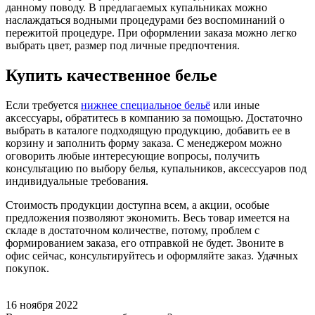
данному поводу. В предлагаемых купальниках можно
наслаждаться водными процедурами без воспоминаний о
пережитой процедуре. При оформлении заказа можно легко
выбрать цвет, размер под личные предпочтения.
Купить качественное белье
Если требуется
нижнее специальное бельё
или иные
аксессуары, обратитесь в компанию за помощью. Достаточно
выбрать в каталоге подходящую продукцию, добавить ее в
корзину и заполнить форму заказа. С менеджером можно
оговорить любые интересующие вопросы, получить
консультацию по выбору белья, купальников, аксессуаров под
индивидуальные требования.
Стоимость продукции доступна всем, а акции, особые
предложения позволяют экономить. Весь товар имеется на
складе в достаточном количестве, потому, проблем с
формированием заказа, его отправкой не будет. Звоните в
офис сейчас, консультируйтесь и оформляйте заказ. Удачных
покупок.
16 ноября 2022