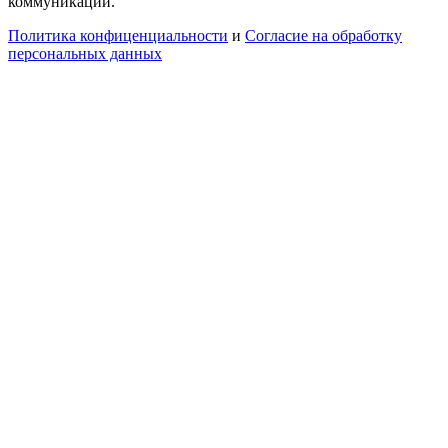
коммуникаций.
Политика конфиценциальности
и
Согласие на обработку
персональных данных