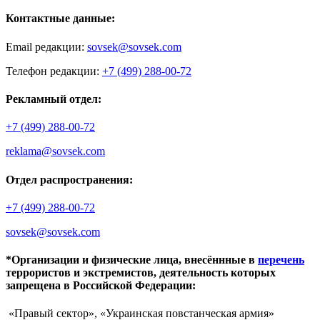
Контактные данные:
Email редакции:
sovsek@sovsek.com
Телефон редакции:
+7 (499) 288-00-72
Рекламный отдел:
+7 (499) 288-00-72
reklama@sovsek.com
Отдел распространения:
+7 (499) 288-00-72
sovsek@sovsek.com
*Организации и физические лица, внесённные в
перечень
террористов и экстремистов, деятельность которых
запрещена в Российской Федерации:
«Правый сектор», «Украинская повстанческая армия»