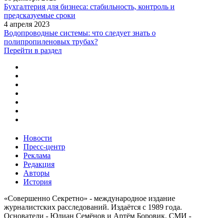
Бухгалтерия для бизнеса: стабильность, контроль и
предсказуемые сроки
4 апреля 2023
Водопроводные системы: что следует знать о
полипропиленовых трубах?
Перейти в раздел
Новости
Пресс-центр
Реклама
Редакция
Авторы
История
«Совершенно Секретно» - международное издание
журналистских расследований. Издаётся с 1989 года.
Основатели - Юлиан Семёнов и Артём Боровик. CМИ -