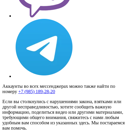
Аккаунты во всех мессенджерах можно также найти по
номеру
+7 (985) 189-28-20
Если вы столкнулись с нарушениями закона, взятками или
другой несправедливостью, хотите сообщить важную
информацию, поделиться видео или другими материалами,
требующими общего внимания, свяжитесь с нами любым
удобным вам способом из указанных здесь. Мы постараемся
вам помочь.