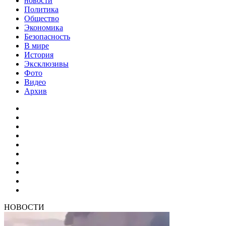
новости
Политика
Общество
Экономика
Безопасность
В мире
История
Эксклюзивы
Фото
Видео
Архив
НОВОСТИ