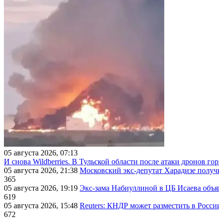
05 августа 2026, 07:13
И снова Wildberries. В Тульской области после атаки дронов г
05 августа 2026, 21:38
Московский экс-депутат Харадизе получи
365
05 августа 2026, 19:19
Экс-зама Набиуллиной в ЦБ Исаева объя
619
05 августа 2026, 15:48
Reuters: КНДР может разместить в Росси
672