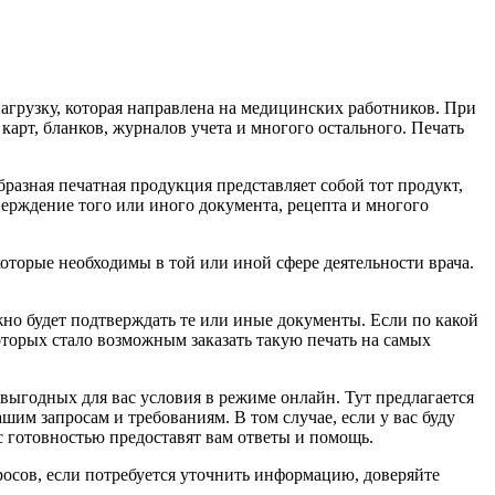
агрузку, которая направлена на медицинских работников. При
карт, бланков, журналов учета и многого остального. Печать
образная печатная продукция представляет собой тот продукт,
ерждение того или иного документа, рецепта и многого
оторые необходимы в той или иной сфере деятельности врача.
но будет подтверждать те или иные документы. Если по какой
торых стало возможным заказать такую печать на самых
 выгодных для вас условия в режиме онлайн. Тут предлагается
шим запросам и требованиям. В том случае, если у вас буду
с готовностью предоставят вам ответы и помощь.
росов, если потребуется уточнить информацию, доверяйте