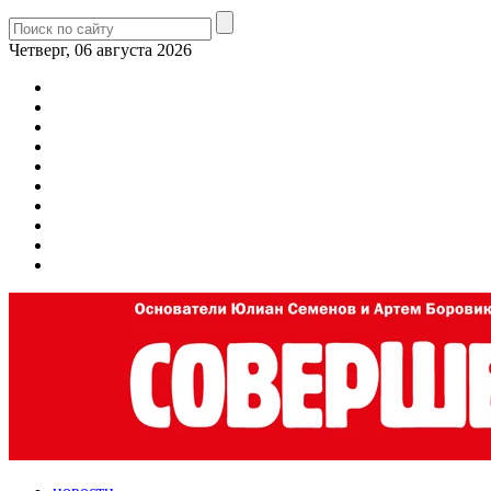
Четверг, 06 августа 2026