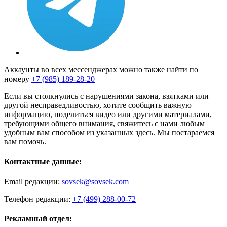
Аккаунты во всех мессенджерах можно также найти по
номеру
+7 (985) 189-28-20
Если вы столкнулись с нарушениями закона, взятками или
другой несправедливостью, хотите сообщить важную
информацию, поделиться видео или другими материалами,
требующими общего внимания, свяжитесь с нами любым
удобным вам способом из указанных здесь. Мы постараемся
вам помочь.
Контактные данные:
Email редакции:
sovsek@sovsek.com
Телефон редакции:
+7 (499) 288-00-72
Рекламный отдел: