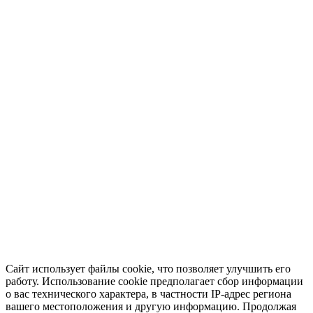
Сайт использует файлы cookie, что позволяет улучшить его
работу. Использование cookie предполагает сбор информации
о вас технического характера, в частности IP-адрес региона
вашего местоположения и другую информацию. Продолжая