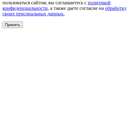
пользоваться сайтом, вы соглашаетесь с
политикой
конфиденциальности
, а также даете согласие на
обработку
своих персональных данных.
Принять