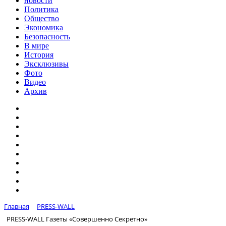
новости
Политика
Общество
Экономика
Безопасность
В мире
История
Эксклюзивы
Фото
Видео
Архив
Главная
PRESS-WALL
PRESS-WALL Газеты «Совершенно Секретно»