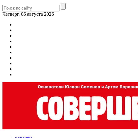
Четверг, 06 августа 2026