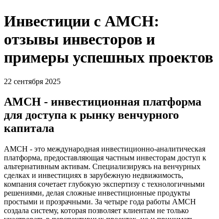
Инвестиции с AMCH:
отзывы инвесторов и
примеры успешных проектов
22 сентября 2025
AMCH - инвестиционная платформа
для доступа к рынку венчурного
капитала
AMCH - это международная инвестиционно-аналитическая
платформа, предоставляющая частным инвесторам доступ к
альтернативным активам. Специализируясь на венчурных
сделках и инвестициях в зарубежную недвижимость,
компания сочетает глубокую экспертизу с технологичными
решениями, делая сложные инвестиционные продукты
простыми и прозрачными. За четыре года работы AMCH
создала систему, которая позволяет клиентам не только