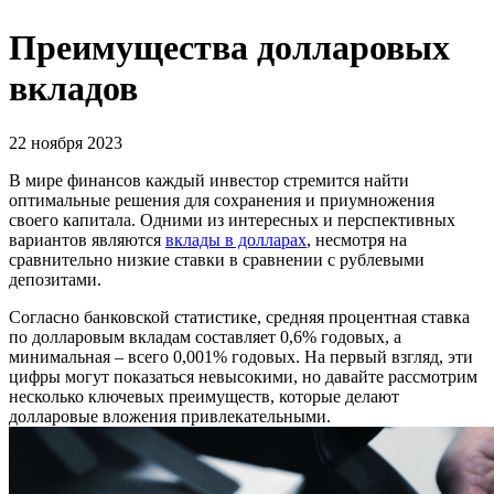
Преимущества долларовых
вкладов
22 ноября 2023
В мире финансов каждый инвестор стремится найти
оптимальные решения для сохранения и приумножения
своего капитала. Одними из интересных и перспективных
вариантов являются
вклады в долларах
, несмотря на
сравнительно низкие ставки в сравнении с рублевыми
депозитами.
Согласно банковской статистике, средняя процентная ставка
по долларовым вкладам составляет 0,6% годовых, а
минимальная – всего 0,001% годовых. На первый взгляд, эти
цифры могут показаться невысокими, но давайте рассмотрим
несколько ключевых преимуществ, которые делают
долларовые вложения привлекательными.