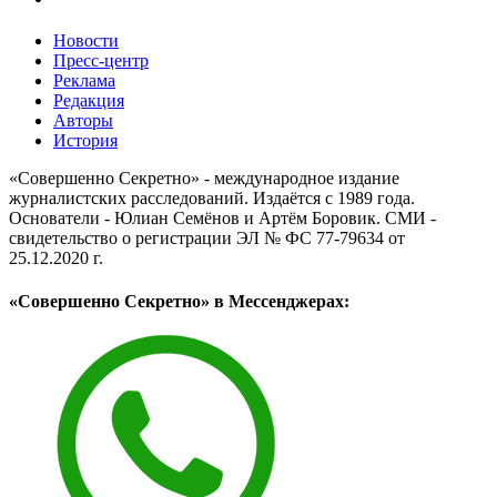
Новости
Пресс-центр
Реклама
Редакция
Авторы
История
«Совершенно Секретно» - международное издание
журналистских расследований. Издаётся с 1989 года.
Основатели - Юлиан Семёнов и Артём Боровик. CМИ -
свидетельство о регистрации ЭЛ № ФС 77-79634 от
25.12.2020 г.
«Совершенно Секретно» в Мессенджерах: