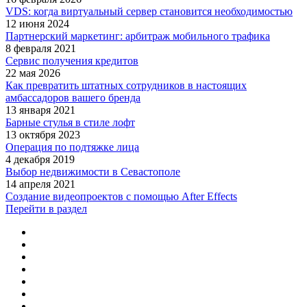
VDS: когда виртуальный сервер становится необходимостью
12 июня 2024
Партнерский маркетинг: арбитраж мобильного трафика
8 февраля 2021
Сервис получения кредитов
22 мая 2026
Как превратить штатных сотрудников в настоящих
амбассадоров вашего бренда
13 января 2021
Барные стулья в стиле лофт
13 октября 2023
Операция по подтяжке лица
4 декабря 2019
Выбор недвижимости в Севастополе
14 апреля 2021
Создание видеопроектов с помощью After Effects
Перейти в раздел