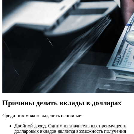
Причины делать вклады в долларах
Среди них можно выделить основные:
Двойной доход. Одним из значительных преимуществ
долларовых вкладов является возможность получения