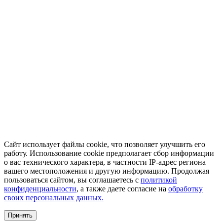
Сайт использует файлы cookie, что позволяет улучшить его
работу. Использование cookie предполагает сбор информации
о вас технического характера, в частности IP-адрес региона
вашего местоположения и другую информацию. Продолжая
пользоваться сайтом, вы соглашаетесь с
политикой
конфиденциальности
, а также даете согласие на
обработку
своих персональных данных.
Принять