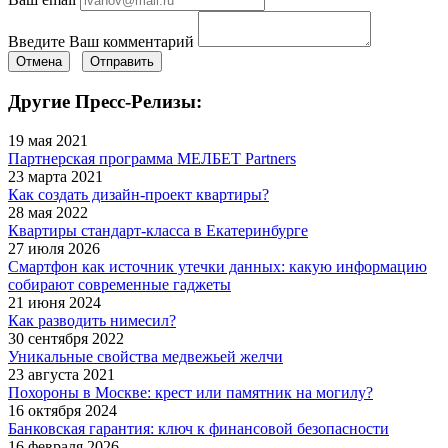
Введите Ваш комментарий
Отмена
Отправить
Другие Пресс-Релизы:
19 мая 2021
Партнерская программа МЕЛБЕТ Partners
23 марта 2021
Как создать дизайн-проект квартиры?
28 мая 2022
Квартиры стандарт-класса в Екатеринбурге
27 июля 2026
Смартфон как источник утечки данных: какую информацию
собирают современные гаджеты
21 июня 2024
Как разводить нимесил?
30 сентября 2022
Уникальные свойства медвежьей желчи
23 августа 2021
Похороны в Москве: крест или памятник на могилу?
16 октября 2024
Банковская гарантия: ключ к финансовой безопасности
16 февраля 2026