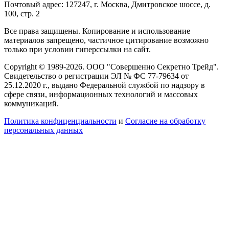
Почтовый адрес: 127247, г. Москва, Дмитровское шоссе, д.
100, стр. 2
Все права защищены. Копирование и использование
материалов запрещено, частичное цитирование возможно
только при условии гиперссылки на сайт.
Copyright © 1989-2026. ООО "Совершенно Секретно Трейд".
Свидетельство о регистрации ЭЛ № ФС 77-79634 от
25.12.2020 г., выдано Федеральной службой по надзору в
сфере связи, информационных технологий и массовых
коммуникаций.
Политика конфиценциальности
и
Согласие на обработку
персональных данных