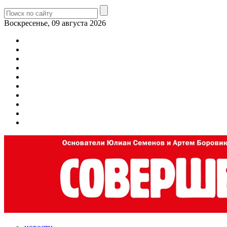
Воскресенье, 09 августа 2026