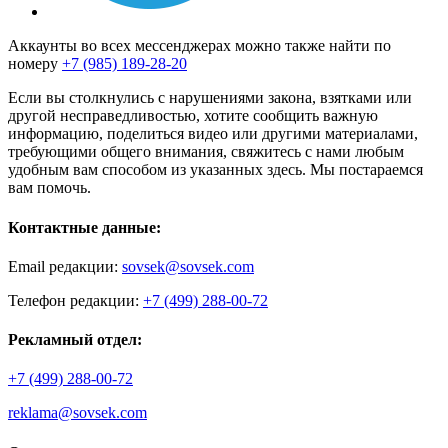
Аккаунты во всех мессенджерах можно также найти по
номеру
+7 (985) 189-28-20
Если вы столкнулись с нарушениями закона, взятками или
другой несправедливостью, хотите сообщить важную
информацию, поделиться видео или другими материалами,
требующими общего внимания, свяжитесь с нами любым
удобным вам способом из указанных здесь. Мы постараемся
вам помочь.
Контактные данные:
Email редакции:
sovsek@sovsek.com
Телефон редакции:
+7 (499) 288-00-72
Рекламный отдел:
+7 (499) 288-00-72
reklama@sovsek.com