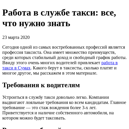
Работа в службе такси: все,
что нужно знать
23 марта 2020
Сегодня одной из самых востребованных профессий является
профессия таксиста. Она имеет множество преимуществ,
среди которых стабильный доход и свободный график работы.
Ввиду этого очень многих водителей привлекает
работа в
такси в Сумах
. Какого берут в таксисты, сколько платят и
многое другое, мы расскажем в этом материале.
Требования к водителям
Устроиться в службу такси довольно легко. Компании
выдвигают лояльные требования ко всем кандидатам. Главное
требование — это стаж вождения более 3-х лет.
Приветствуется и наличие собственного автомобиля, на
котором можно будет таксовать.