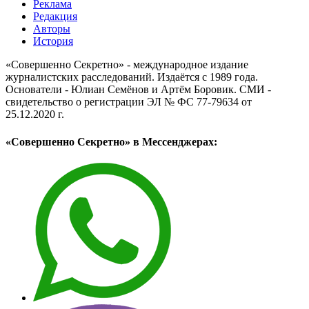
Реклама
Редакция
Авторы
История
«Совершенно Секретно» - международное издание
журналистских расследований. Издаётся с 1989 года.
Основатели - Юлиан Семёнов и Артём Боровик. CМИ -
свидетельство о регистрации ЭЛ № ФС 77-79634 от
25.12.2020 г.
«Совершенно Секретно» в Мессенджерах: