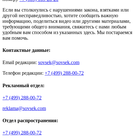
Если вы столкнулись с нарушениями закона, взятками или
другой несправедливостью, хотите сообщить важную
информацию, поделиться видео или другими материалами,
требующими общего внимания, свяжитесь с нами любым
удобным вам способом из указанных здесь. Мы постараемся
вам помочь.
Контактные данные:
Email редакции:
sovsek@sovsek.com
Телефон редакции:
+7 (499) 288-00-72
Рекламный отдел:
+7 (499) 288-00-72
reklama@sovsek.com
Отдел распространения:
+7 (499) 288-00-72