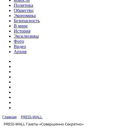
новости
Политика
Общество
Экономика
Безопасность
В мире
История
Эксклюзивы
Фото
Видео
Архив
Главная
PRESS-WALL
PRESS-WALL Газеты «Совершенно Секретно»