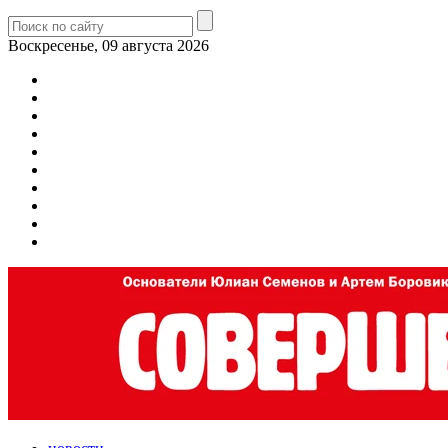
Воскресенье, 09 августа 2026