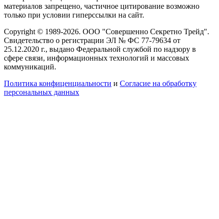
материалов запрещено, частичное цитирование возможно
только при условии гиперссылки на сайт.
Copyright © 1989-2026. ООО "Совершенно Секретно Трейд".
Свидетельство о регистрации ЭЛ № ФС 77-79634 от
25.12.2020 г., выдано Федеральной службой по надзору в
сфере связи, информационных технологий и массовых
коммуникаций.
Политика конфиценциальности
и
Согласие на обработку
персональных данных