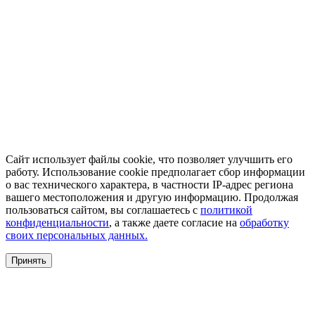
Сайт использует файлы cookie, что позволяет улучшить его
работу. Использование cookie предполагает сбор информации
о вас технического характера, в частности IP-адрес региона
вашего местоположения и другую информацию. Продолжая
пользоваться сайтом, вы соглашаетесь с
политикой
конфиденциальности
, а также даете согласие на
обработку
своих персональных данных.
Принять