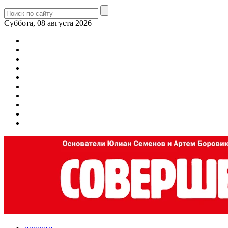
Суббота, 08 августа 2026