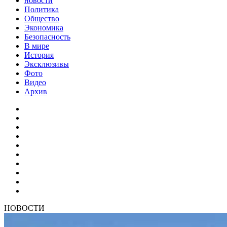
новости
Политика
Общество
Экономика
Безопасность
В мире
История
Эксклюзивы
Фото
Видео
Архив
НОВОСТИ