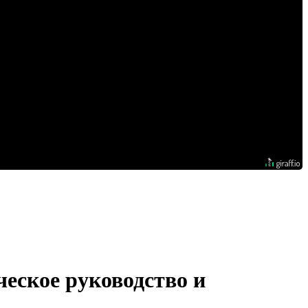
еское руководство и