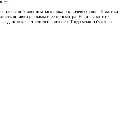
висе.
 видео с добавлением заголовка и ключевых слов. Тематика
ность вставки рекламы и ее просмотра. Если вы хотите
созданию качественного контента. Тогда можно будет со
.