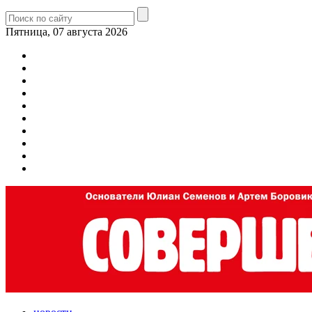
Пятница, 07 августа 2026