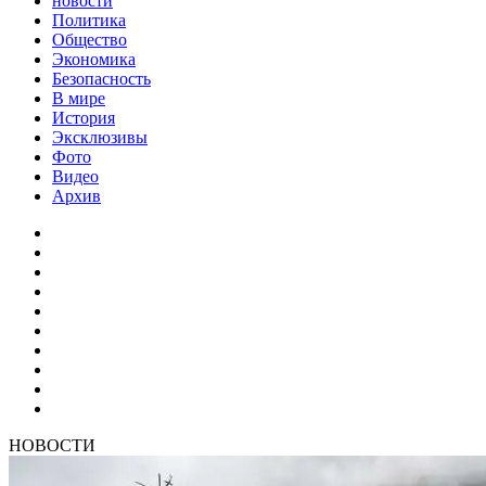
новости
Политика
Общество
Экономика
Безопасность
В мире
История
Эксклюзивы
Фото
Видео
Архив
НОВОСТИ