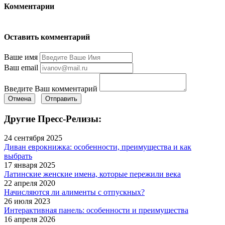
Комментарии
Оставить комментарий
Ваше имя
Ваш email
Введите Ваш комментарий
Отмена
Отправить
Другие Пресс-Релизы:
24 сентября 2025
Диван еврокнижка: особенности, преимущества и как
выбрать
17 января 2025
Латинские женские имена, которые пережили века
22 апреля 2020
Начисляются ли алименты с отпускных?
26 июля 2023
Интерактивная панель: особенности и преимущества
16 апреля 2026