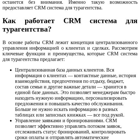
останется без внимания. Именно такую возможность
предоставляет CRM система для турагентства.
Как работает CRM система для
турагентства?
В основе работы CRM лежит концепция централизованного
управления информацией о клиентах и сделках. Рассмотрим
ключевые функции и преимущества, которые CRM система
для турагентства предлагает:
Централизованная база данных клиентов. Вся
информация о клиентах — контактные данные, история
взаимодействия, предпочтения по отдыху, бюджет,
состав семьи и другие важные детали — хранится в
единой базе данных. Это позволяет менеджерам быстро
находить нужную информацию, персонализировать
предложения и повышать качество обслуживания.
Больше не нужно искать информацию в разных
таблицах или записных книжках — все под рукой.
Управление заявками и бронированиями. CRM
позволяет эффективно управлять потоком заявок,
отслеживать статус бронирований, контролировать
сроки оплаты и отправлять автоматические