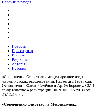
Перейти в раздел
Новости
Пресс-центр
Реклама
Редакция
Авторы
История
«Совершенно Секретно» - международное издание
журналистских расследований. Издаётся с 1989 года.
Основатели - Юлиан Семёнов и Артём Боровик. CМИ -
свидетельство о регистрации ЭЛ № ФС 77-79634 от
25.12.2020 г.
«Совершенно Секретно» в Мессенджерах: