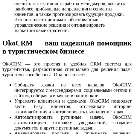
оценить эффективность работы менеджеров, выявить
наиболее прибыльные направления и сегменты
клиентов, а также прогнозировать будущие продажи.
Это позволяет принимать обоснованные
управленческие решения и оптимизировать
маркетинговые стратегии.
OkoCRM — ваш надежный помощник
в туристическом бизнесе
OkoCRM — это простая и удобная CRM система для
турагентства, разработанная специально для решения задач
туристического бизнеса. Она позволяет:
Собирать заявки из всех каналов. OkoCRM
интегрируется с мессенджерами, социальными сетями и
сайтом, собирая все заявки в одном окне.
Управлять клиентами и сделками. OkoCRM позволяет
вести базу клиентов, отслеживать историю
взаимодействия и контролировать выполнение задач.
Автоматизировать рутинные задачи. OkoCRM
автоматизирует отправку уведомлений, создание
документов и другие рутинные задачи.
Анализировать продажи и принимать решения.