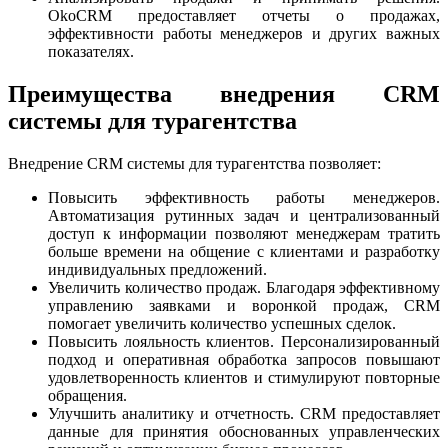
OkoCRM предоставляет отчеты о продажах,
эффективности работы менеджеров и других важных
показателях.
Преимущества внедрения CRM
системы для турагентства
Внедрение CRM системы для турагентства позволяет:
Повысить эффективность работы менеджеров.
Автоматизация рутинных задач и централизованный
доступ к информации позволяют менеджерам тратить
больше времени на общение с клиентами и разработку
индивидуальных предложений.
Увеличить количество продаж. Благодаря эффективному
управлению заявками и воронкой продаж, CRM
помогает увеличить количество успешных сделок.
Повысить лояльность клиентов. Персонализированный
подход и оперативная обработка запросов повышают
удовлетворенность клиентов и стимулируют повторные
обращения.
Улучшить аналитику и отчетность. CRM предоставляет
данные для принятия обоснованных управленческих