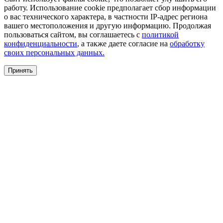
работу. Использование cookie предполагает сбор информации
о вас технического характера, в частности IP-адрес региона
вашего местоположения и другую информацию. Продолжая
пользоваться сайтом, вы соглашаетесь с
политикой
конфиденциальности
, а также даете согласие на
обработку
своих персональных данных.
Принять