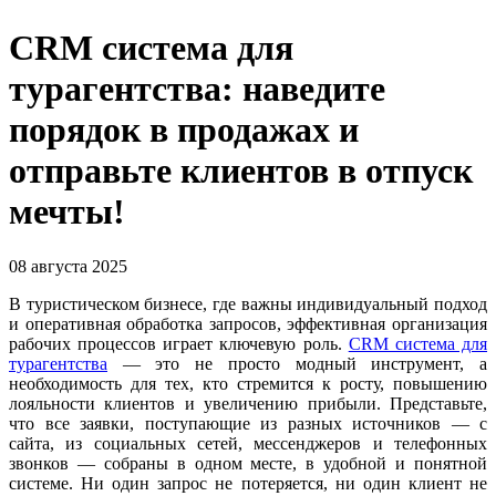
CRM система для
турагентства: наведите
порядок в продажах и
отправьте клиентов в отпуск
мечты!
08 августа 2025
В туристическом бизнесе, где важны индивидуальный подход
и оперативная обработка запросов, эффективная организация
рабочих процессов играет ключевую роль.
CRM система для
турагентства
— это не просто модный инструмент, а
необходимость для тех, кто стремится к росту, повышению
лояльности клиентов и увеличению прибыли. Представьте,
что все заявки, поступающие из разных источников — с
сайта, из социальных сетей, мессенджеров и телефонных
звонков — собраны в одном месте, в удобной и понятной
системе. Ни один запрос не потеряется, ни один клиент не