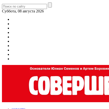
Суббота, 08 августа 2026