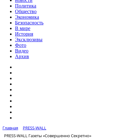
новости
Политика
Общество
Экономика
Безопасность
В мире
История
Эксклюзивы
Фото
Видео
Архив
Главная
PRESS-WALL
PRESS-WALL Газеты «Совершенно Секретно»