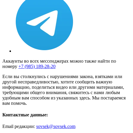
Аккаунты во всех мессенджерах можно также найти по
номеру
+7 (985) 189-28-20
Если вы столкнулись с нарушениями закона, взятками или
другой несправедливостью, хотите сообщить важную
информацию, поделиться видео или другими материалами,
требующими общего внимания, свяжитесь с нами любым
удобным вам способом из указанных здесь. Мы постараемся
вам помочь.
Контактные данные:
Email редакции:
sovsek@sovsek.com