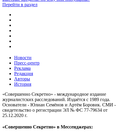
Перейти в раздел
Новости
Пресс-центр
Реклама
Редакция
Авторы
История
«Совершенно Секретно» - международное издание
журналистских расследований. Издаётся с 1989 года.
Основатели - Юлиан Семёнов и Артём Боровик. CМИ -
свидетельство о регистрации ЭЛ № ФС 77-79634 от
25.12.2020 г.
«Совершенно Секретно» в Мессенджерах: