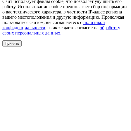
Сайт использует файлы cookie, что позволяет улучшить его
работу. Использование cookie предполагает сбор информации
о вас технического характера, в частности IP-адрес региона
вашего местоположения и другую информацию. Продолжая
пользоваться сайтом, вы соглашаетесь с
политикой
конфиденциальности
, а также даете согласие на
обработку
своих персональных данных.
Принять