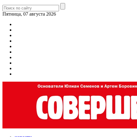
Пятница, 07 августа 2026