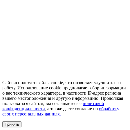
Сайт использует файлы cookie, что позволяет улучшить его
работу. Использование cookie предполагает сбор информации
о вас технического характера, в частности IP-адрес региона
вашего местоположения и другую информацию. Продолжая
пользоваться сайтом, вы соглашаетесь с
политикой
конфиденциальности
, а также даете согласие на
обработку
своих персональных данных.
Принять