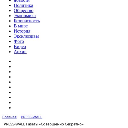
новости
Политика
Общество
Экономика
Безопасность
В мире
История
Эксклюзивы
Фото
Видео
Архив
Главная
PRESS-WALL
PRESS-WALL Газеты «Совершенно Секретно»