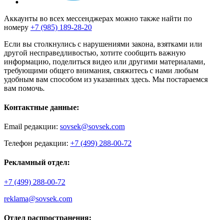
Аккаунты во всех мессенджерах можно также найти по
номеру
+7 (985) 189-28-20
Если вы столкнулись с нарушениями закона, взятками или
другой несправедливостью, хотите сообщить важную
информацию, поделиться видео или другими материалами,
требующими общего внимания, свяжитесь с нами любым
удобным вам способом из указанных здесь. Мы постараемся
вам помочь.
Контактные данные:
Email редакции:
sovsek@sovsek.com
Телефон редакции:
+7 (499) 288-00-72
Рекламный отдел:
+7 (499) 288-00-72
reklama@sovsek.com
Отдел распространения: