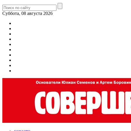
Суббота, 08 августа 2026