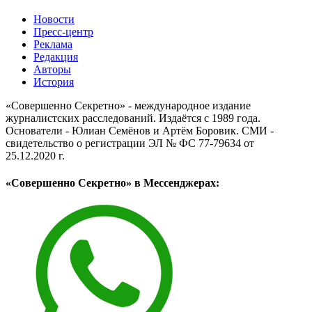
Новости
Пресс-центр
Реклама
Редакция
Авторы
История
«Совершенно Секретно» - международное издание
журналистских расследований. Издаётся с 1989 года.
Основатели - Юлиан Семёнов и Артём Боровик. CМИ -
свидетельство о регистрации ЭЛ № ФС 77-79634 от
25.12.2020 г.
«Совершенно Секретно» в Мессенджерах: