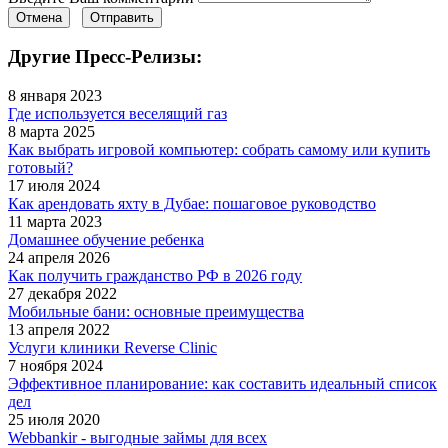
Отмена
Отправить
Другие Пресс-Релизы:
8 января 2023
Где используется веселящий газ
8 марта 2025
Как выбрать игровой компьютер: собрать самому или купить
готовый?
17 июля 2024
Как арендовать яхту в Дубае: пошаговое руководство
11 марта 2023
Домашнее обучение ребенка
24 апреля 2026
Как получить гражданство РФ в 2026 году
27 декабря 2022
Мобильные бани: основные преимущества
13 апреля 2022
Услуги клиники Reverse Clinic
7 ноября 2024
Эффективное планирование: как составить идеальный список
дел
25 июля 2020
Webbankir - выгодные займы для всех