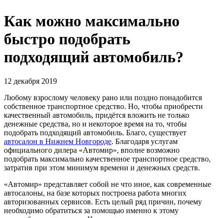
Как можно максимально
быстро подобрать
подходящий автомобиль?
12 декабря 2019
Любому взрослому человеку рано или поздно понадобится
собственное транспортное средство. Но, чтобы приобрести
качественный автомобиль, придётся вложить не только
денежные средства, но и некоторое время на то, чтобы
подобрать подходящий автомобиль. Благо, существует
автосалон в Нижнем Новгороде
. Благодаря услугам
официального дилера «Автомир», вполне возможно
подобрать максимально качественное транспортное средство,
затратив при этом минимум времени и денежных средств.
«Автомир» представляет собой не что иное, как современные
автосалоны, на базе которых построена работа многих
авторизованных сервисов. Есть целый ряд причин, почему
необходимо обратиться за помощью именно к этому