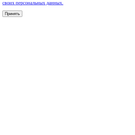
своих персональных данных.
Принять