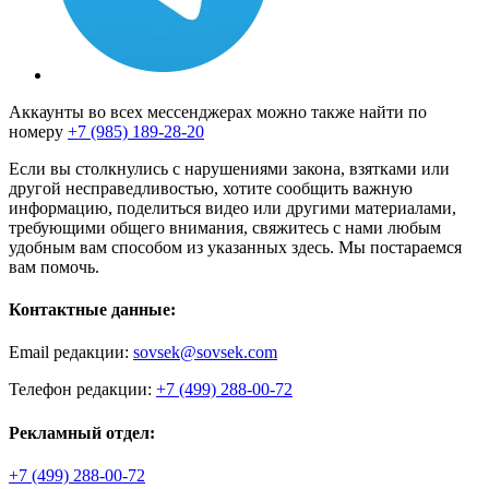
Аккаунты во всех мессенджерах можно также найти по
номеру
+7 (985) 189-28-20
Если вы столкнулись с нарушениями закона, взятками или
другой несправедливостью, хотите сообщить важную
информацию, поделиться видео или другими материалами,
требующими общего внимания, свяжитесь с нами любым
удобным вам способом из указанных здесь. Мы постараемся
вам помочь.
Контактные данные:
Email редакции:
sovsek@sovsek.com
Телефон редакции:
+7 (499) 288-00-72
Рекламный отдел:
+7 (499) 288-00-72