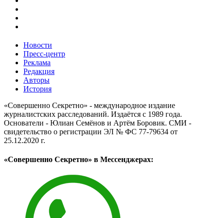
Новости
Пресс-центр
Реклама
Редакция
Авторы
История
«Совершенно Секретно» - международное издание
журналистских расследований. Издаётся с 1989 года.
Основатели - Юлиан Семёнов и Артём Боровик. CМИ -
свидетельство о регистрации ЭЛ № ФС 77-79634 от
25.12.2020 г.
«Совершенно Секретно» в Мессенджерах: