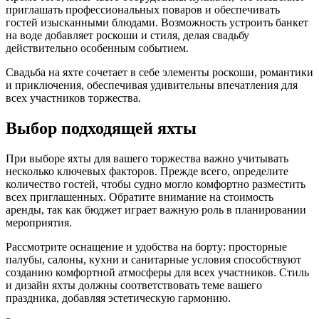
приглашать профессиональных поваров и обеспечивать
гостей изысканными блюдами. Возможность устроить банкет
на воде добавляет роскоши и стиля, делая свадьбу
действительно особенным событием.
Свадьба на яхте сочетает в себе элементы роскоши, романтики
и приключения, обеспечивая удивительны впечатления для
всех участников торжества.
Выбор подходящей яхты
При выборе яхты для вашего торжества важно учитывать
несколько ключевых факторов. Прежде всего, определите
количество гостей, чтобы судно могло комфортно разместить
всех приглашенных. Обратите внимание на стоимость
аренды, так как бюджет играет важную роль в планировании
мероприятия.
Рассмотрите оснащение и удобства на борту: просторные
палубы, салоны, кухни и санитарные условия способствуют
созданию комфортной атмосферы для всех участников. Стиль
и дизайн яхты должны соответствовать теме вашего
праздника, добавляя эстетическую гармонию.