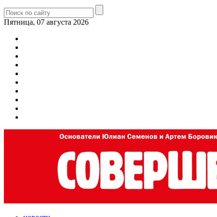
Пятница, 07 августа 2026