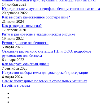
линию упаковки в действующий производственный цикл
14 ноября 2023
Юридические услуги: специфика белорусского консалтинга
20 декабря 2022
Как выбрать качественное оборудование?
21 июня 2024
Как разводить нимесил?
17 апреля 2020
Ритм и равновесие в академическом рисунке
19 июля 2022
Ремонт дороги: особенности
5 марта 2026
Открытие расчетного счета для ИП и ООО: подробное
руководство для бизнеса
6 января 2022
Как выбрать офисный диван
7 сентября 2023
Искусство выбора темы для докторской диссертации
4 марта 2024
Самые популярные поломки в стиральных машинах
Перейти в раздел