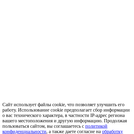
Сайт использует файлы cookie, что позволяет улучшить его
работу. Использование cookie предполагает сбор информации
о вас технического характера, в частности IP-адрес региона
вашего местоположения и другую информацию. Продолжая
пользоваться сайтом, вы соглашаетесь с
политикой
конфиденциальности
, а также даете согласие на
обработку