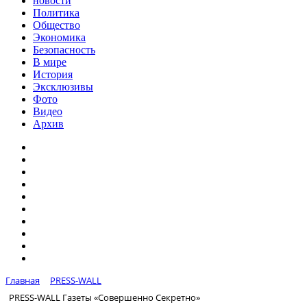
новости
Политика
Общество
Экономика
Безопасность
В мире
История
Эксклюзивы
Фото
Видео
Архив
Главная
PRESS-WALL
PRESS-WALL Газеты «Совершенно Секретно»