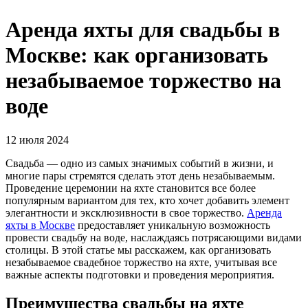
Аренда яхты для свадьбы в
Москве: как организовать
незабываемое торжество на
воде
12 июля 2024
Свадьба — одно из самых значимых событий в жизни, и
многие пары стремятся сделать этот день незабываемым.
Проведение церемонии на яхте становится все более
популярным вариантом для тех, кто хочет добавить элемент
элегантности и эксклюзивности в свое торжество.
Аренда
яхты в Москве
предоставляет уникальную возможность
провести свадьбу на воде, наслаждаясь потрясающими видами
столицы. В этой статье мы расскажем, как организовать
незабываемое свадебное торжество на яхте, учитывая все
важные аспекты подготовки и проведения мероприятия.
Преимущества свадьбы на яхте