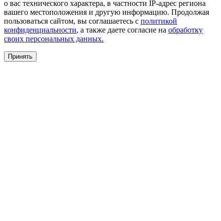
о вас технического характера, в частности IP-адрес региона
вашего местоположения и другую информацию. Продолжая
пользоваться сайтом, вы соглашаетесь с
политикой
конфиденциальности
, а также даете согласие на
обработку
своих персональных данных.
Принять