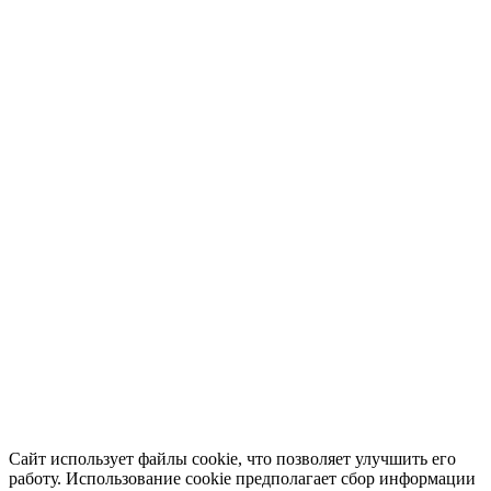
Сайт использует файлы cookie, что позволяет улучшить его
работу. Использование cookie предполагает сбор информации