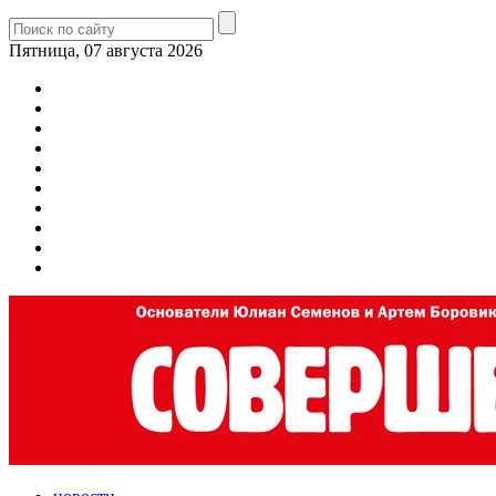
Пятница, 07 августа 2026