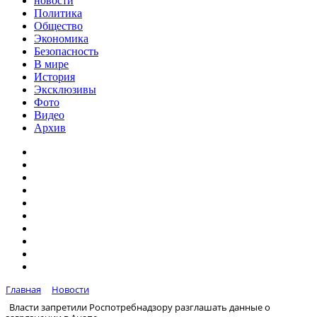
новости
Политика
Общество
Экономика
Безопасность
В мире
История
Эксклюзивы
Фото
Видео
Архив
Главная
Новости
Власти запретили Роспотребнадзору разглашать данные о