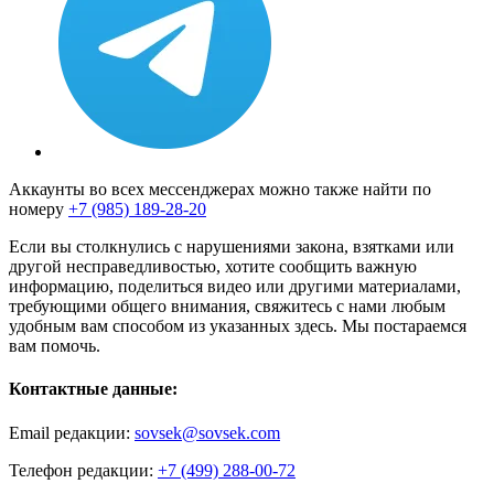
Аккаунты во всех мессенджерах можно также найти по
номеру
+7 (985) 189-28-20
Если вы столкнулись с нарушениями закона, взятками или
другой несправедливостью, хотите сообщить важную
информацию, поделиться видео или другими материалами,
требующими общего внимания, свяжитесь с нами любым
удобным вам способом из указанных здесь. Мы постараемся
вам помочь.
Контактные данные:
Email редакции:
sovsek@sovsek.com
Телефон редакции:
+7 (499) 288-00-72