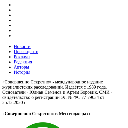
Новости
Пресс-центр
Реклама
Редакция
Авторы
История
«Совершенно Секретно» - международное издание
журналистских расследований. Издаётся с 1989 года.
Основатели - Юлиан Семёнов и Артём Боровик. CМИ -
свидетельство о регистрации ЭЛ № ФС 77-79634 от
25.12.2020 г.
«Совершенно Секретно» в Мессенджерах: