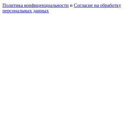
Политика конфиценциальности
и
Согласие на обработку
персональных данных