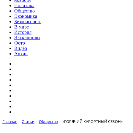
новости
Политика
Общество
Экономика
Безопасность
В мире
История
Эксклюзивы
Фото
Видео
Архив
Главная
Статьи
Общество
«ГОРЯЧИЙ КУРОРТНЫЙ СЕЗОН»