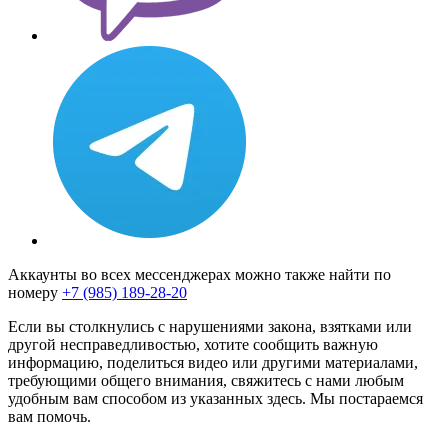
Аккаунты во всех мессенджерах можно также найти по
номеру
+7 (985) 189-28-20
Если вы столкнулись с нарушениями закона, взятками или
другой несправедливостью, хотите сообщить важную
информацию, поделиться видео или другими материалами,
требующими общего внимания, свяжитесь с нами любым
удобным вам способом из указанных здесь. Мы постараемся
вам помочь.