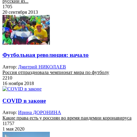
русский яз...
1705
20 сентября 2013
Футбольная революция: начало
Автор:
Дмитрий НИКОЛАЕВ
Россия отпраздновала чемпионат мира по футболу
2210
16 ноября 2018
COVID в законе
Автор:
Ирина ДОРОНИНА
Какие права есть у россиян во время пандемии коронавируса
11757
1 мая 2020