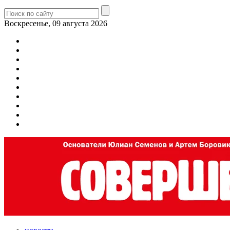
Воскресенье, 09 августа 2026