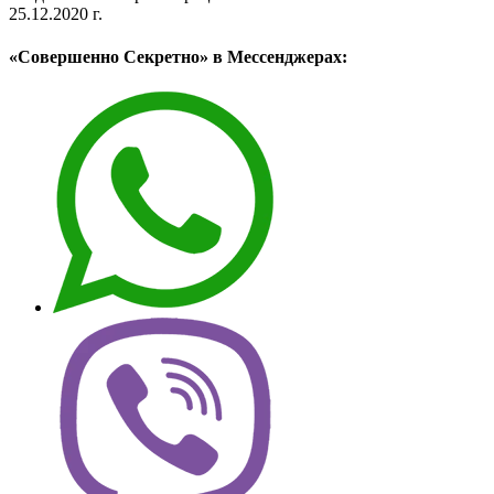
25.12.2020 г.
«Совершенно Секретно» в Мессенджерах: