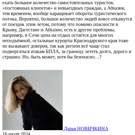
ехать большое количество самостоятельных туристов,
«постоянных клиентов» и невыездных граждан, а Абхазия,
тем временем, вообще наращивает обороты туристического
потока. Вероятно, большое количество людей вовсе откажутся
от поездок этим летом, потому что помимо опасности в
Крыму, Дагестане и Абхазии, есть и другие проблемы,
например, в Сочи цена на отдых остаётся для многих
неподъёмной, остальные курорты Краснодарского края тоже
не вызывают доверия, так как регион всё чаще стал
подвергаться атакам БПЛА, за границу лететь долго, дорого и
страшно. Но, быть может, хотя бы безопасно…?
Дарья НОВИЧКИНА
16 июля 2024