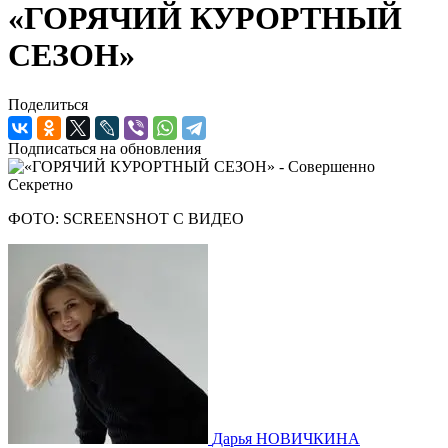
«ГОРЯЧИЙ КУРОРТНЫЙ
СЕЗОН»
Поделиться
Подписаться на обновления
ФОТО: SCREENSHOT С ВИДЕО
Дарья НОВИЧКИНА