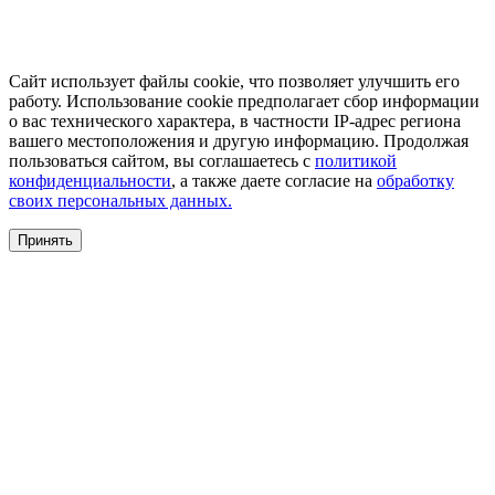
Сайт использует файлы cookie, что позволяет улучшить его
работу. Использование cookie предполагает сбор информации
о вас технического характера, в частности IP-адрес региона
вашего местоположения и другую информацию. Продолжая
пользоваться сайтом, вы соглашаетесь с
политикой
конфиденциальности
, а также даете согласие на
обработку
своих персональных данных.
Принять