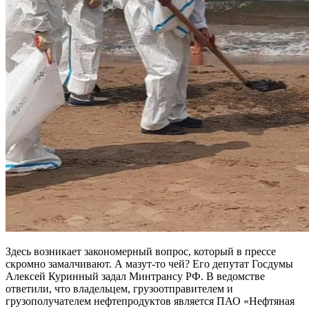
Здесь возникает закономерный вопрос, который в прессе
скромно замалчивают. А мазут-то чей? Его депутат Госдумы
Алексей Куринный задал Минтрансу РФ. В ведомстве
ответили, что владельцем, грузоотправителем и
грузополучателем нефтепродуктов является ПАО «Нефтяная