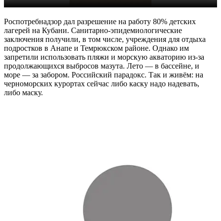
Роспотребнадзор дал разрешение на работу 80% детских
лагерей на Кубани. Санитарно-эпидемиологические
заключения получили, в том числе, учреждения для отдыха
подростков в Анапе и Темрюкском районе. Однако им
запретили использовать пляжи и морскую акваторию из-за
продолжающихся выбросов мазута. Лето — в бассейне, и
море — за забором. Российский парадокс. Так и живём: на
черноморских курортах сейчас либо каску надо надевать,
либо маску.