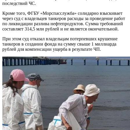
последствий ЧС.
Кроме того, ФГБУ «Морспасслужба» солидарно взыскивает
через суд с владельцев танкеров расходы за проведение работ
по ликвидации разлива нефтепродуктов. Сумма требований
составляет 314,5 млн рублей и не является окончательной.
При этом суд отказал владельцам потерпевших крушение
танкеров в создании фонда на сумму свыше 1 миллиарда
рублей для компенсации ущерба в результате ЧП.