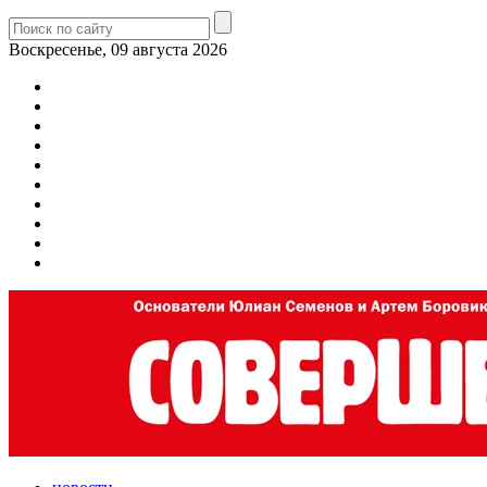
Воскресенье, 09 августа 2026