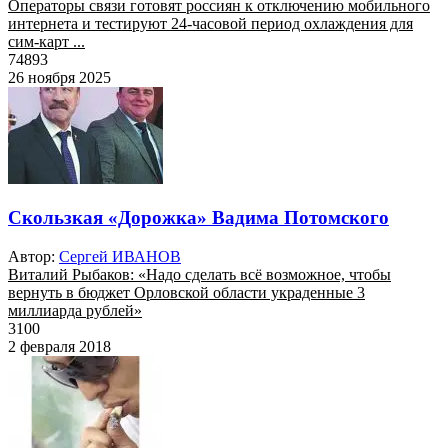
Операторы связи готовят россиян к отключению мобильного
интернета и тестируют 24-часовой период охлаждения для
сим-карт ...
74893
26 ноября 2025
Скользкая «Дорожка» Вадима Потомского
Автор:
Сергей ИВАНОВ
Виталий Рыбаков: «Надо сделать всё возможное, чтобы
вернуть в бюджет Орловской области украденные 3
миллиарда рублей»
3100
2 февраля 2018