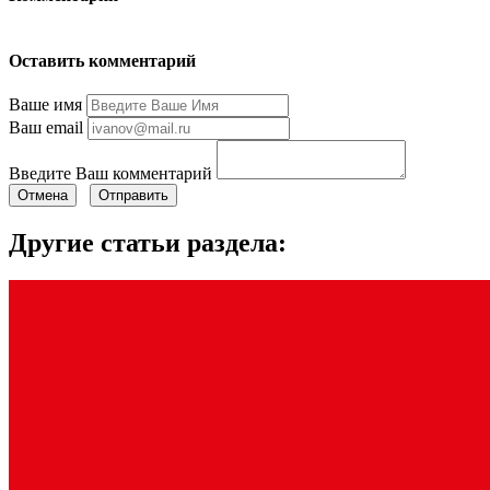
Оставить комментарий
Ваше имя
Ваш email
Введите Ваш комментарий
Отмена
Отправить
Другие статьи раздела: