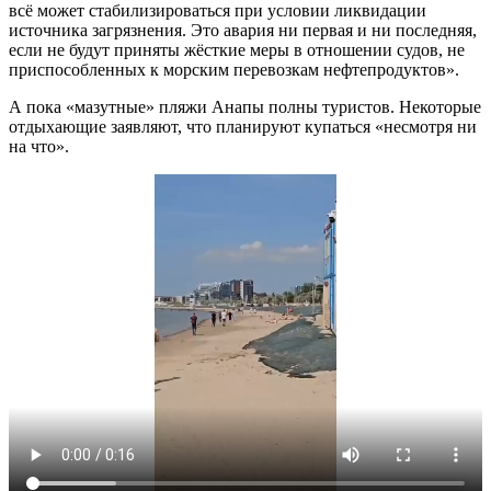
всё может стабилизироваться при условии ликвидации
источника загрязнения. Это авария ни первая и ни последняя,
если не будут приняты жёсткие меры в отношении судов, не
приспособленных к морским перевозкам нефтепродуктов».
А пока «мазутные» пляжи Анапы полны туристов. Некоторые
отдыхающие заявляют, что планируют купаться «несмотря ни
на что».