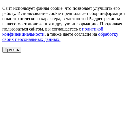
Сайт использует файлы cookie, что позволяет улучшить его
работу. Использование cookie предполагает сбор информации
о вас технического характера, в частности IP-адрес региона
вашего местоположения и другую информацию. Продолжая
пользоваться сайтом, вы соглашаетесь с
политикой
конфиденциальности
, а также даете согласие на
обработку
своих персональных данных.
Принять