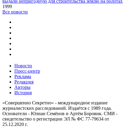
выдали непригодную для строительства землю на болотах
1999
Все новости
Новости
Пресс-центр
Реклама
Редакция
Авторы
История
«Совершенно Секретно» - международное издание
журналистских расследований. Издаётся с 1989 года.
Основатели - Юлиан Семёнов и Артём Боровик. CМИ -
свидетельство о регистрации ЭЛ № ФС 77-79634 от
25.12.2020 г.