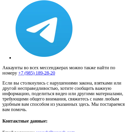
Аккаунты во всех мессенджерах можно также найти по
номеру
+7 (985) 189-28-20
Если вы столкнулись с нарушениями закона, взятками или
другой несправедливостью, хотите сообщить важную
информацию, поделиться видео или другими материалами,
требующими общего внимания, свяжитесь с нами любым
удобным вам способом из указанных здесь. Мы постараемся
вам помочь.
Контактные данные: