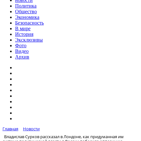
новости
Политика
Общество
Экономика
Безопасность
В мире
История
Эксклюзивы
Фото
Видео
Архив
Главная
Новости
Владислав Сурков рассказал в Лондоне, как придуманная им