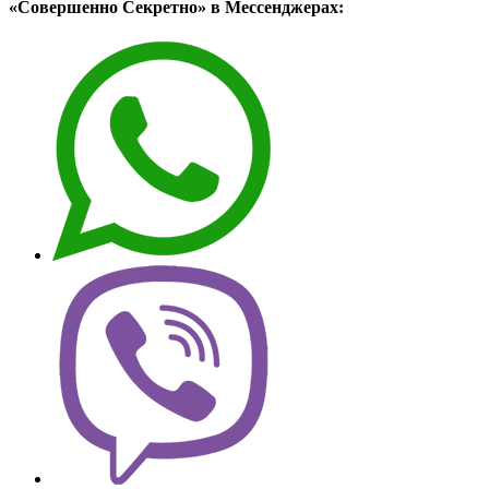
«Совершенно Секретно» в Мессенджерах: