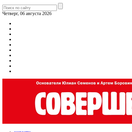
Четверг, 06 августа 2026