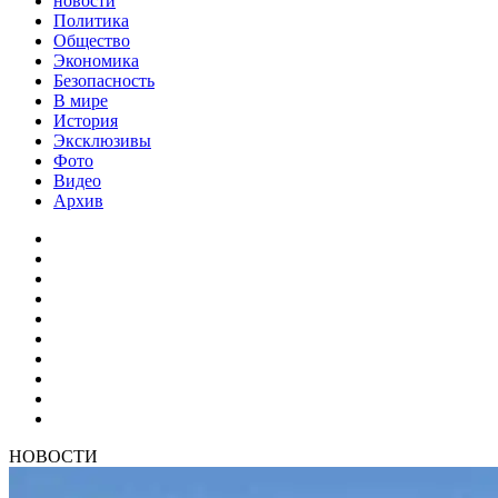
новости
Политика
Общество
Экономика
Безопасность
В мире
История
Эксклюзивы
Фото
Видео
Архив
НОВОСТИ