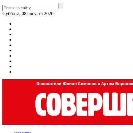
Суббота, 08 августа 2026