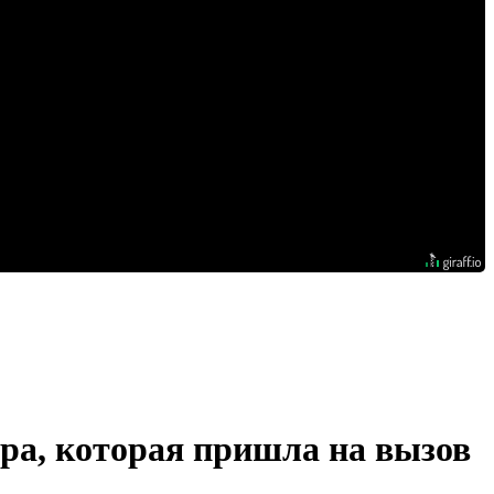
ра, которая пришла на вызов