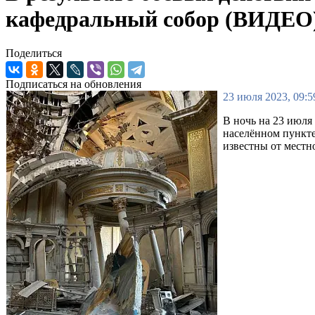
кафедральный собор (ВИДЕО
Поделиться
Подписаться на обновления
23 июля 2023, 09:5
В ночь на 23 июля
населённом пункте
известны от местно