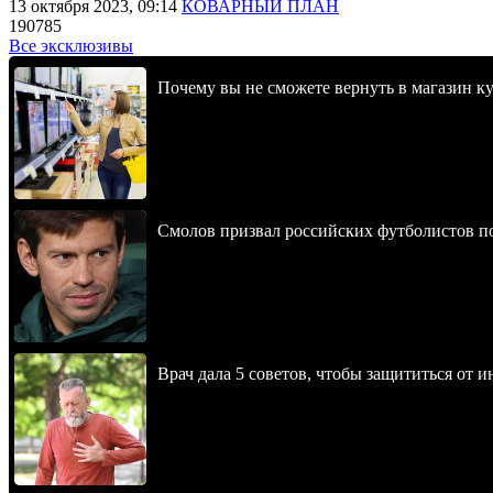
13 октября 2023, 09:14
КОВАРНЫЙ ПЛАН
190785
Все эксклюзивы
Почему вы не сможете вернуть в магазин к
Смолов призвал российских футболистов п
Врач дала 5 советов, чтобы защититься от и