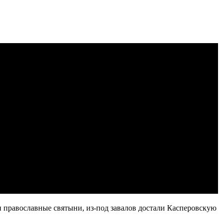
и православные святыни, из-под завалов достали Касперовскую