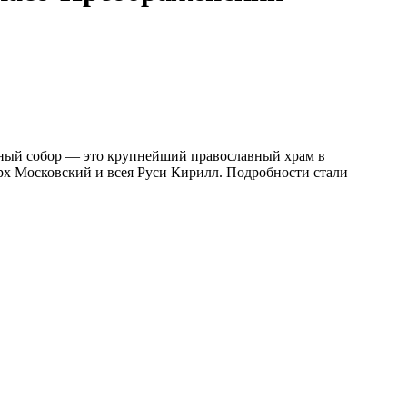
ьный собор — это крупнейший православный храм в
арх Московский и всея Руси Кирилл. Подробности стали