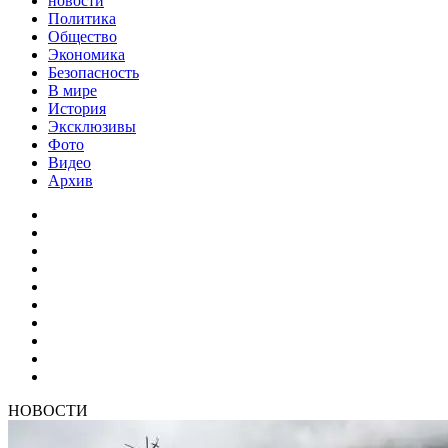
новости
Политика
Общество
Экономика
Безопасность
В мире
История
Эксклюзивы
Фото
Видео
Архив
НОВОСТИ