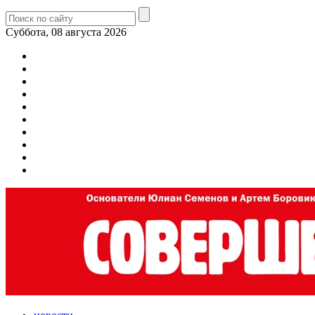
Суббота, 08 августа 2026