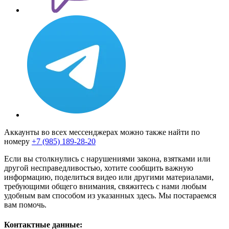
Аккаунты во всех мессенджерах можно также найти по
номеру
+7 (985) 189-28-20
Если вы столкнулись с нарушениями закона, взятками или
другой несправедливостью, хотите сообщить важную
информацию, поделиться видео или другими материалами,
требующими общего внимания, свяжитесь с нами любым
удобным вам способом из указанных здесь. Мы постараемся
вам помочь.
Контактные данные: