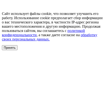
Сайт использует файлы cookie, что позволяет улучшить его
работу. Использование cookie предполагает сбор информации
о вас технического характера, в частности IP-адрес региона
вашего местоположения и другую информацию. Продолжая
пользоваться сайтом, вы соглашаетесь с
политикой
конфиденциальности
, а также даете согласие на
обработку
своих персональных данных.
Принять