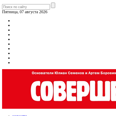
Пятница, 07 августа 2026