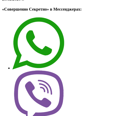
«Совершенно Секретно» в Мессенджерах: