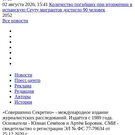
02 августа 2026, 15:41
Количество погибших при вторжении в
испанскую Сеуту мигрантов достигло 90 человек
2052
Все новости
Новости
Пресс-центр
Реклама
Редакция
Авторы
История
«Совершенно Секретно» - международное издание
журналистских расследований. Издаётся с 1989 года.
Основатели - Юлиан Семёнов и Артём Боровик. CМИ -
свидетельство о регистрации ЭЛ № ФС 77-79634 от
25.12.2020 г.