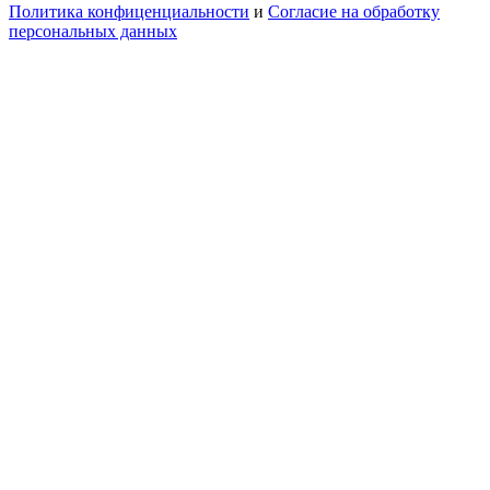
Политика конфиценциальности
и
Согласие на обработку
персональных данных