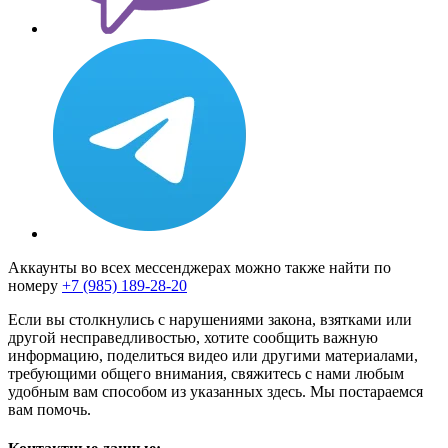
Аккаунты во всех мессенджерах можно также найти по
номеру
+7 (985) 189-28-20
Если вы столкнулись с нарушениями закона, взятками или
другой несправедливостью, хотите сообщить важную
информацию, поделиться видео или другими материалами,
требующими общего внимания, свяжитесь с нами любым
удобным вам способом из указанных здесь. Мы постараемся
вам помочь.