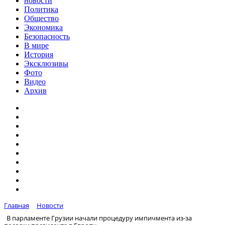
новости
Политика
Общество
Экономика
Безопасность
В мире
История
Эксклюзивы
Фото
Видео
Архив
Главная
Новости
В парламенте Грузии начали процедуру импичмента из-за