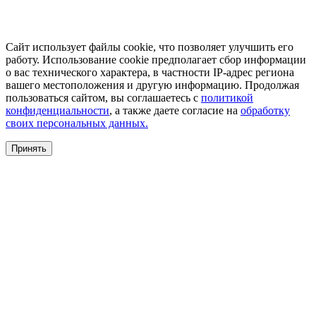
Сайт использует файлы cookie, что позволяет улучшить его
работу. Использование cookie предполагает сбор информации
о вас технического характера, в частности IP-адрес региона
вашего местоположения и другую информацию. Продолжая
пользоваться сайтом, вы соглашаетесь с
политикой
конфиденциальности
, а также даете согласие на
обработку
своих персональных данных.
Принять