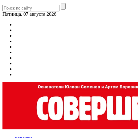
Пятница, 07 августа 2026