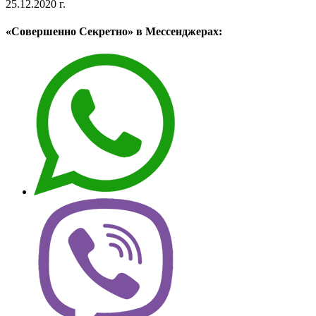
25.12.2020 г.
«Совершенно Секретно» в Мессенджерах: