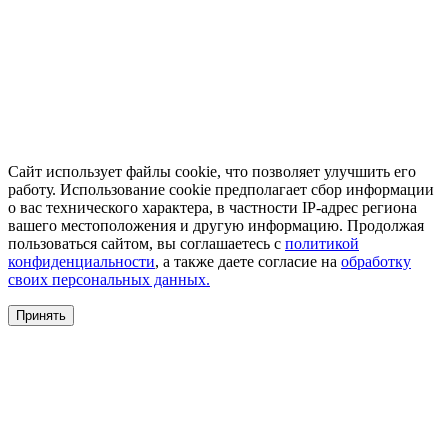
Сайт использует файлы cookie, что позволяет улучшить его
работу. Использование cookie предполагает сбор информации
о вас технического характера, в частности IP-адрес региона
вашего местоположения и другую информацию. Продолжая
пользоваться сайтом, вы соглашаетесь с
политикой
конфиденциальности
, а также даете согласие на
обработку
своих персональных данных.
Принять