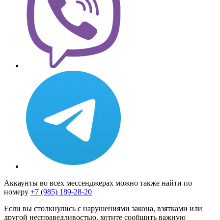
Аккаунты во всех мессенджерах можно также найти по
номеру
+7 (985) 189-28-20
Если вы столкнулись с нарушениями закона, взятками или
другой несправедливостью, хотите сообщить важную