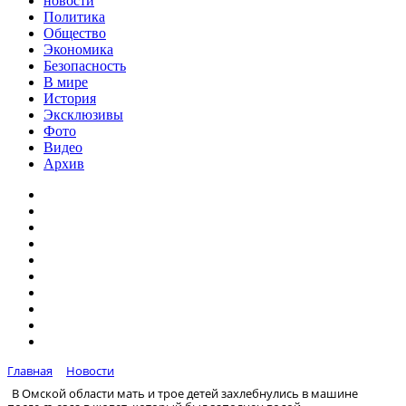
новости
Политика
Общество
Экономика
Безопасность
В мире
История
Эксклюзивы
Фото
Видео
Архив
Главная
Новости
В Омской области мать и трое детей захлебнулись в машине