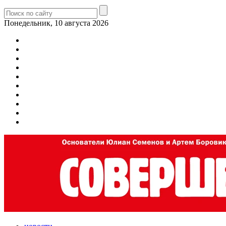
Понедельник, 10 августа 2026