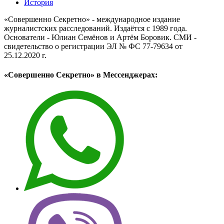
История
«Совершенно Секретно» - международное издание
журналистских расследований. Издаётся с 1989 года.
Основатели - Юлиан Семёнов и Артём Боровик. CМИ -
свидетельство о регистрации ЭЛ № ФС 77-79634 от
25.12.2020 г.
«Совершенно Секретно» в Мессенджерах: