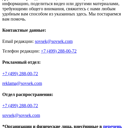
информацию, поделиться видео или другими материалами,
требующими общего внимания, свяжитесь с нами любым
удобным вам способом из указанных здесь. Мы постараемся
вам помочь.
Контактные данные:
Email редакции:
sovsek@sovsek.com
Телефон редакции:
+7 (499) 288-00-72
Рекламный отдел:
+7 (499) 288-00-72
reklama@sovsek.com
Отдел распространения:
+7 (499) 288-00-72
sovsek@sovsek.com
*Организации и физические лица, внесённные в
перечень