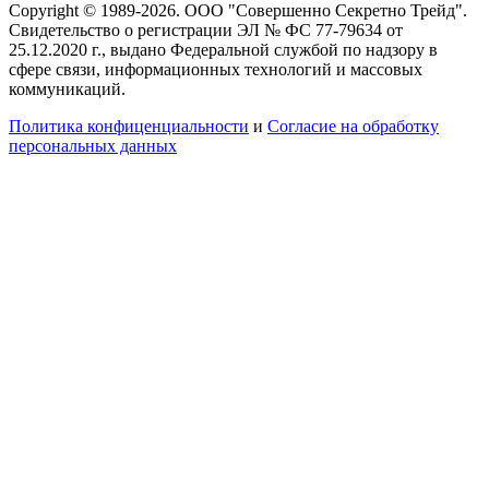
Copyright © 1989-2026. ООО "Совершенно Секретно Трейд".
Свидетельство о регистрации ЭЛ № ФС 77-79634 от
25.12.2020 г., выдано Федеральной службой по надзору в
сфере связи, информационных технологий и массовых
коммуникаций.
Политика конфиценциальности
и
Согласие на обработку
персональных данных