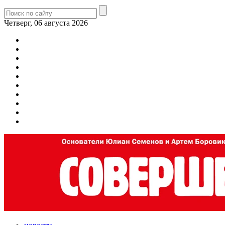
Четверг, 06 августа 2026