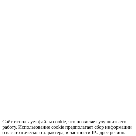
Сайт использует файлы cookie, что позволяет улучшить его
работу. Использование cookie предполагает сбор информации
о вас технического характера, в частности IP-адрес региона