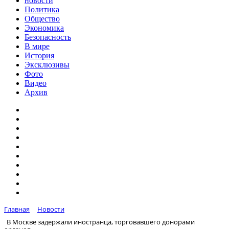
новости
Политика
Общество
Экономика
Безопасность
В мире
История
Эксклюзивы
Фото
Видео
Архив
Главная
Новости
В Москве задержали иностранца, торговавшего донорами