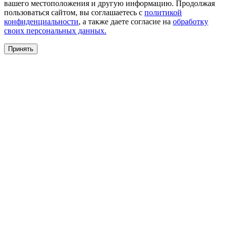
вашего местоположения и другую информацию. Продолжая
пользоваться сайтом, вы соглашаетесь с
политикой
конфиденциальности
, а также даете согласие на
обработку
своих персональных данных.
Принять