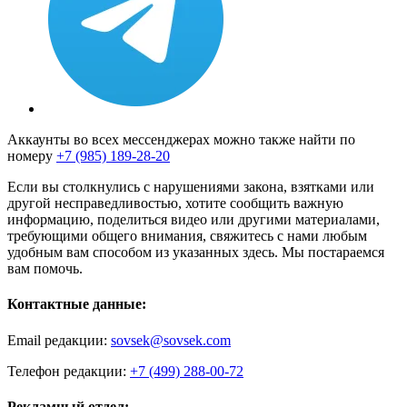
Аккаунты во всех мессенджерах можно также найти по
номеру
+7 (985) 189-28-20
Если вы столкнулись с нарушениями закона, взятками или
другой несправедливостью, хотите сообщить важную
информацию, поделиться видео или другими материалами,
требующими общего внимания, свяжитесь с нами любым
удобным вам способом из указанных здесь. Мы постараемся
вам помочь.
Контактные данные:
Email редакции:
sovsek@sovsek.com
Телефон редакции:
+7 (499) 288-00-72
Рекламный отдел: