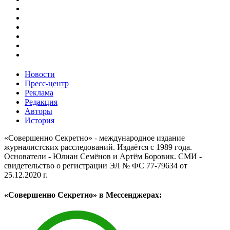
Новости
Пресс-центр
Реклама
Редакция
Авторы
История
«Совершенно Секретно» - международное издание
журналистских расследований. Издаётся с 1989 года.
Основатели - Юлиан Семёнов и Артём Боровик. CМИ -
свидетельство о регистрации ЭЛ № ФС 77-79634 от
25.12.2020 г.
«Совершенно Секретно» в Мессенджерах: