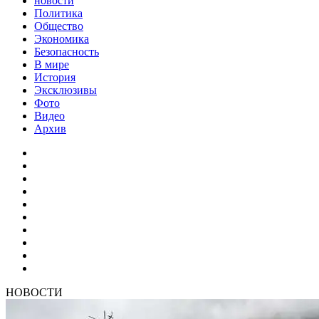
новости
Политика
Общество
Экономика
Безопасность
В мире
История
Эксклюзивы
Фото
Видео
Архив
НОВОСТИ