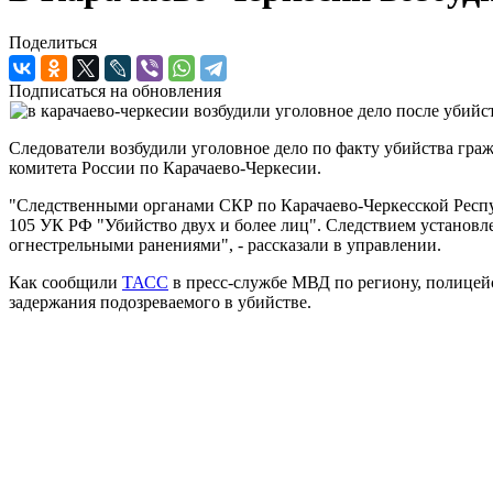
Поделиться
Подписаться на обновления
Следователи возбудили уголовное дело по факту убийства граж
комитета России по Карачаево-Черкесии.
"Следственными органами СКР по Карачаево-Черкесской Республ
105 УК РФ "Убийство двух и более лиц". Следствием установлен
огнестрельными ранениями", - рассказали в управлении.
Как сообщили
ТАСС
в пресс-службе МВД по региону, полицей
задержания подозреваемого в убийстве.