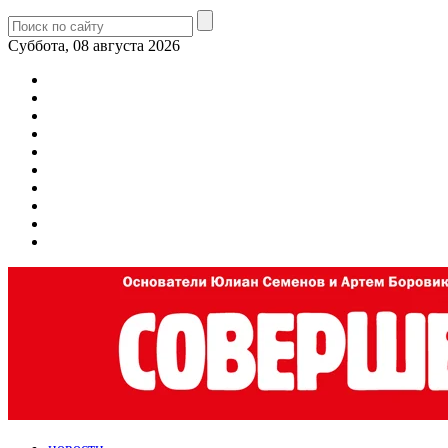
Суббота, 08 августа 2026