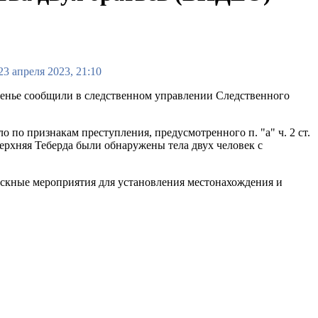
23 апреля 2023, 21:10
есенье сообщили в следственном управлении Следственного
 по признакам преступления, предусмотренного п. "а" ч. 2 ст.
Верхняя Теберда были обнаружены тела двух человек с
скные мероприятия для установления местонахождения и