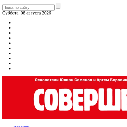
Суббота, 08 августа 2026