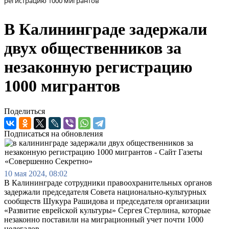
регистрацию 1000 мигрантов
В Калининграде задержали
двух общественников за
незаконную регистрацию
1000 мигрантов
Поделиться
Подписаться на обновления
10 мая 2024, 08:02
В Калининграде сотрудники правоохранительных органов
задержали председателя Совета национально-культурных
сообществ Шукура Рашидова и председателя организации
«Развитие еврейской культуры» Сергея Стерлина, которые
незаконно поставили на миграционный учет почти 1000
нелегалов.