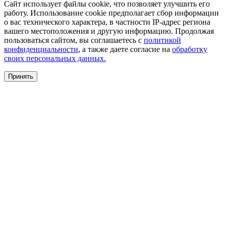
Сайт использует файлы cookie, что позволяет улучшить его
работу. Использование cookie предполагает сбор информации
о вас технического характера, в частности IP-адрес региона
вашего местоположения и другую информацию. Продолжая
пользоваться сайтом, вы соглашаетесь с
политикой
конфиденциальности
, а также даете согласие на
обработку
своих персональных данных.
Принять