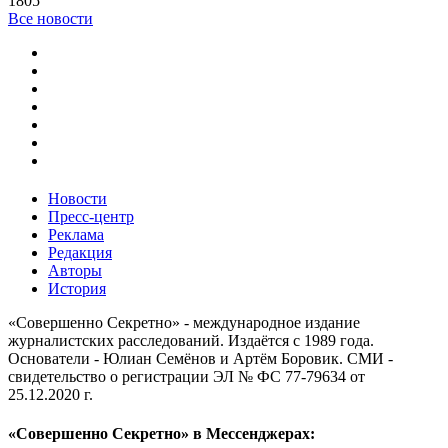
1805
Все новости
Новости
Пресс-центр
Реклама
Редакция
Авторы
История
«Совершенно Секретно» - международное издание
журналистских расследований. Издаётся с 1989 года.
Основатели - Юлиан Семёнов и Артём Боровик. CМИ -
свидетельство о регистрации ЭЛ № ФС 77-79634 от
25.12.2020 г.
«Совершенно Секретно» в Мессенджерах: