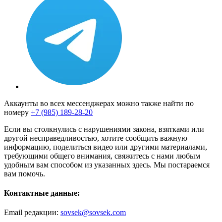
Аккаунты во всех мессенджерах можно также найти по
номеру
+7 (985) 189-28-20
Если вы столкнулись с нарушениями закона, взятками или
другой несправедливостью, хотите сообщить важную
информацию, поделиться видео или другими материалами,
требующими общего внимания, свяжитесь с нами любым
удобным вам способом из указанных здесь. Мы постараемся
вам помочь.
Контактные данные:
Email редакции:
sovsek@sovsek.com