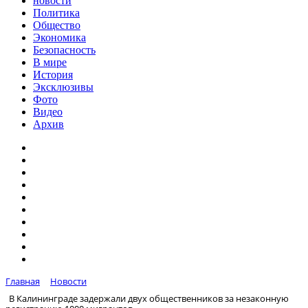
новости
Политика
Общество
Экономика
Безопасность
В мире
История
Эксклюзивы
Фото
Видео
Архив
Главная
Новости
В Калининграде задержали двух общественников за незаконную