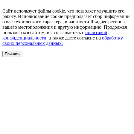
Сайт использует файлы cookie, что позволяет улучшить его
работу. Использование cookie предполагает сбор информации
о вас технического характера, в частности IP-адрес региона
вашего местоположения и другую информацию. Продолжая
пользоваться сайтом, вы соглашаетесь с
политикой
конфиденциальности
, а также даете согласие на
обработку
своих персональных данных.
Принять