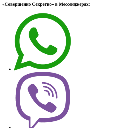
«Совершенно Секретно» в Мессенджерах: