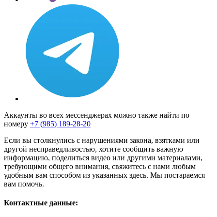
Аккаунты во всех мессенджерах можно также найти по
номеру
+7 (985) 189-28-20
Если вы столкнулись с нарушениями закона, взятками или
другой несправедливостью, хотите сообщить важную
информацию, поделиться видео или другими материалами,
требующими общего внимания, свяжитесь с нами любым
удобным вам способом из указанных здесь. Мы постараемся
вам помочь.
Контактные данные: