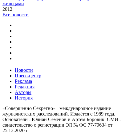
жильцами
2012
Все новости
Новости
Пресс-центр
Реклама
Редакция
Авторы
История
«Совершенно Секретно» - международное издание
журналистских расследований. Издаётся с 1989 года.
Основатели - Юлиан Семёнов и Артём Боровик. CМИ -
свидетельство о регистрации ЭЛ № ФС 77-79634 от
25.12.2020 г.