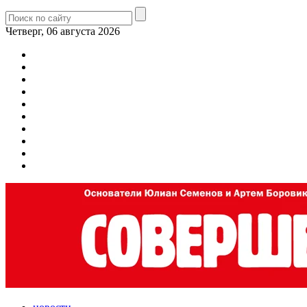
Четверг, 06 августа 2026