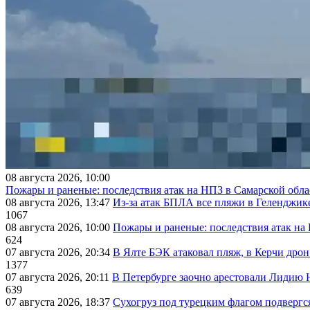
08 августа 2026, 10:00
Пожары и раненые: последствия атак на НПЗ в Самарской обла
08 августа 2026, 13:47
Из-за атак БПЛА все пляжи в Геленджик
1067
08 августа 2026, 10:00
Пожары и раненые: последствия атак на
624
07 августа 2026, 20:34
В Ялте БЭК атаковал пляж, в Керчи дрон
1377
07 августа 2026, 20:11
В Петербурге заочно арестовали Лидию 
639
07 августа 2026, 18:37
Сухогруз под турецким флагом подвергс