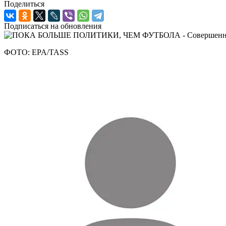
Поделиться
Подписаться на обновления
ФОТО: EPA/TASS