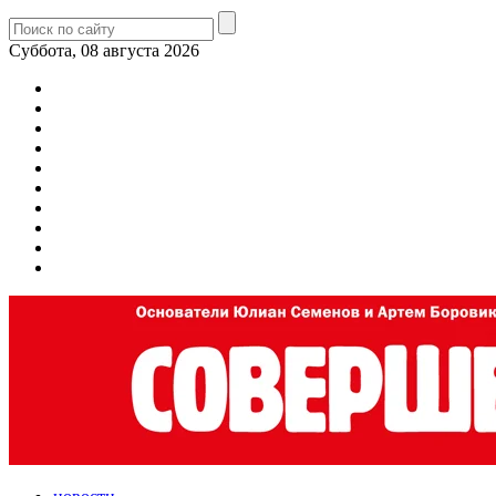
Суббота, 08 августа 2026