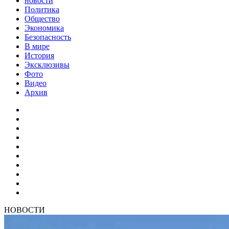
новости
Политика
Общество
Экономика
Безопасность
В мире
История
Эксклюзивы
Фото
Видео
Архив
НОВОСТИ