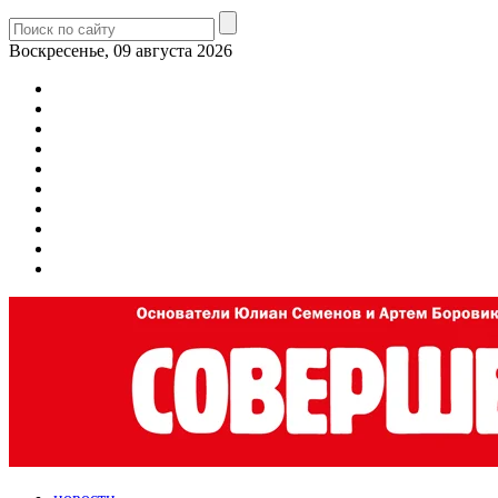
Воскресенье, 09 августа 2026