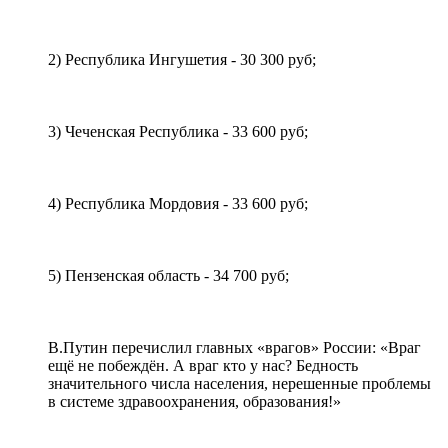
2) Республика Ингушетия - 30 300 руб;
3) Чеченская Республика - 33 600 руб;
4) Республика Мордовия - 33 600 руб;
5) Пензенская область - 34 700 руб;
В.Путин перечислил главных «врагов» России: «Враг
ещё не побеждён. А враг кто у нас? Бедность
значительного числа населения, нерешенные проблемы
в системе здравоохранения, образования!»