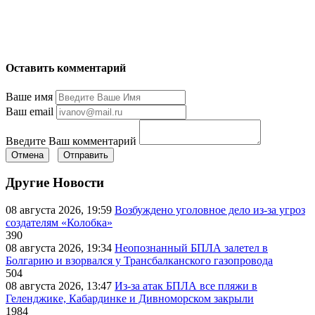
Оставить комментарий
Ваше имя
Ваш email
Введите Ваш комментарий
Отмена
Отправить
Другие Новости
08 августа 2026, 19:59
Возбуждено уголовное дело из-за угроз
создателям «Колобка»
390
08 августа 2026, 19:34
Неопознанный БПЛА залетел в
Болгарию и взорвался у Трансбалканского газопровода
504
08 августа 2026, 13:47
Из-за атак БПЛА все пляжи в
Геленджике, Кабардинке и Дивноморском закрыли
1984