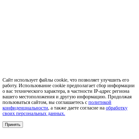
Сайт использует файлы cookie, что позволяет улучшить его
работу. Использование cookie предполагает сбор информации
о вас технического характера, в частности IP-адрес региона
вашего местоположения и другую информацию. Продолжая
пользоваться сайтом, вы соглашаетесь с
политикой
конфиденциальности
, а также даете согласие на
обработку
своих персональных данных.
Принять