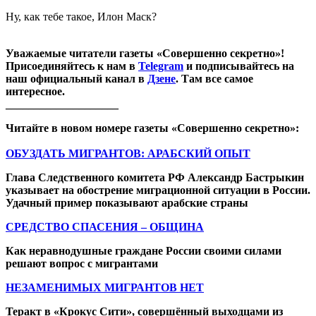
Ну, как тебе такое, Илон Маск?
Уважаемые читатели газеты «Совершенно секретно»!
Присоединяйтесь к нам в
Telegram
и подписывайтесь на
наш официальный канал в
Дзене
. Там все самое
интересное.
____________________
Читайте в новом номере газеты «Совершенно секретно»:
ОБУЗДАТЬ МИГРАНТОВ: АРАБСКИЙ ОПЫТ
Глава Следственного комитета РФ Александр Бастрыкин
указывает на обострение миграционной ситуации в России.
Удачный пример показывают арабские страны
СРЕДСТВО СПАСЕНИЯ – ОБЩИНА
Как неравнодушные граждане России своими силами
решают вопрос с мигрантами
НЕЗАМЕНИМЫХ МИГРАНТОВ НЕТ
Теракт в «Крокус Сити», совершённый выходцами из