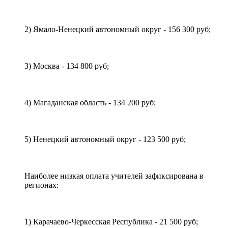
2) Ямало-Ненецкий автономный округ - 156 300 руб;
3) Москва - 134 800 руб;
4) Магаданская область - 134 200 руб;
5) Ненецкий автономный округ - 123 500 руб;
Наиболее низкая оплата учителей зафиксирована в
регионах:
1) Карачаево-Черкесская Республика - 21 500 руб;