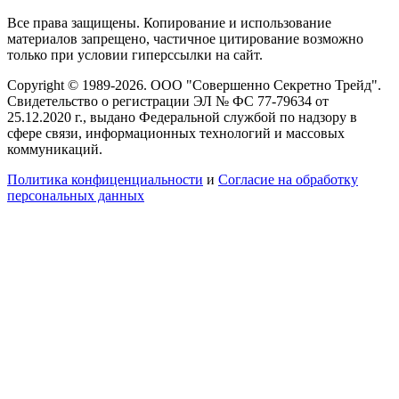
Все права защищены. Копирование и использование
материалов запрещено, частичное цитирование возможно
только при условии гиперссылки на сайт.
Copyright © 1989-2026. ООО "Совершенно Секретно Трейд".
Свидетельство о регистрации ЭЛ № ФС 77-79634 от
25.12.2020 г., выдано Федеральной службой по надзору в
сфере связи, информационных технологий и массовых
коммуникаций.
Политика конфиценциальности
и
Согласие на обработку
персональных данных