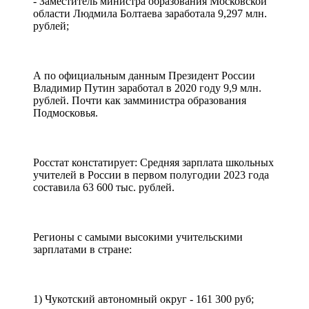
- Заместитель министра образования Московской
области Людмила Болтаева заработала 9,297 млн.
рублей;
А по официальным данным Президент России
Владимир Путин заработал в 2020 году 9,9 млн.
рублей. Почти как замминистра образования
Подмосковья.
Росстат констатирует: Средняя зарплата школьных
учителей в России в первом полугодии 2023 года
составила 63 600 тыс. рублей.
Регионы с самыми высокими учительскими
зарплатами в стране:
1) Чукотский автономный округ - 161 300 руб;