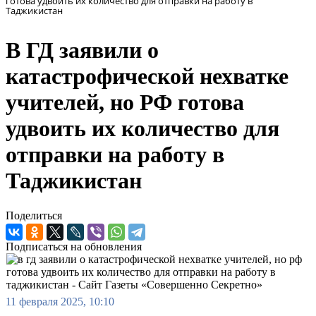
готова удвоить их количество для отправки на работу в
Таджикистан
В ГД заявили о
катастрофической нехватке
учителей, но РФ готова
удвоить их количество для
отправки на работу в
Таджикистан
Поделиться
Подписаться на обновления
11 февраля 2025, 10:10