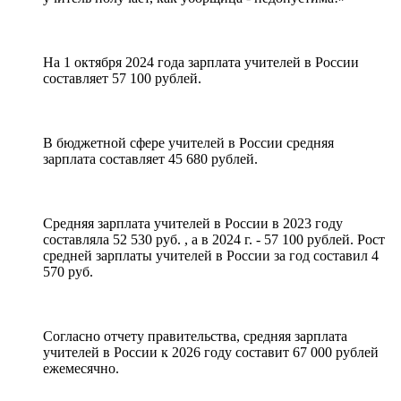
На 1 октября 2024 года зарплата учителей в России
составляет 57 100 рублей.
В бюджетной сфере учителей в России средняя
зарплата составляет 45 680 рублей.
Средняя зарплата учителей в России в 2023 году
составляла 52 530 руб. , а в 2024 г. - 57 100 рублей. Рост
средней зарплаты учителей в России за год составил 4
570 руб.
Согласно отчету правительства, средняя зарплата
учителей в России к 2026 году составит 67 000 рублей
ежемесячно.