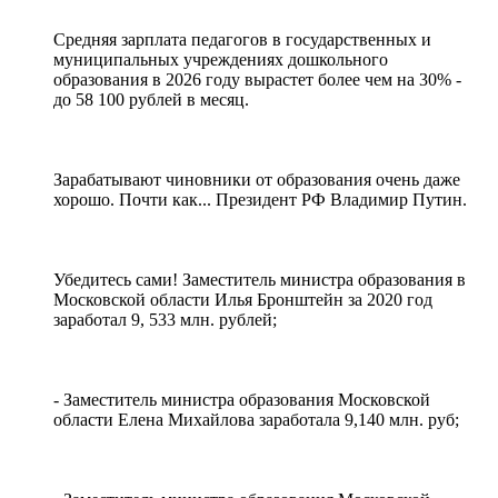
Средняя зарплата педагогов в государственных и
муниципальных учреждениях дошкольного
образования в 2026 году вырастет более чем на 30% -
до 58 100 рублей в месяц.
Зарабатывают чиновники от образования очень даже
хорошо. Почти как... Президент РФ Владимир Путин.
Убедитесь сами! Заместитель министра образования в
Московской области Илья Бронштейн за 2020 год
заработал 9, 533 млн. рублей;
- Заместитель министра образования Московской
области Елена Михайлова заработала 9,140 млн. руб;