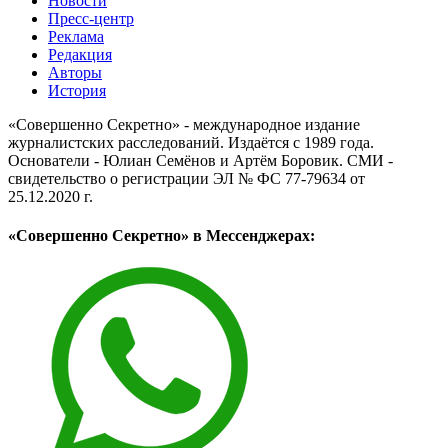
Новости
Пресс-центр
Реклама
Редакция
Авторы
История
«Совершенно Секретно» - международное издание
журналистских расследований. Издаётся с 1989 года.
Основатели - Юлиан Семёнов и Артём Боровик. CМИ -
свидетельство о регистрации ЭЛ № ФС 77-79634 от
25.12.2020 г.
«Совершенно Секретно» в Мессенджерах: