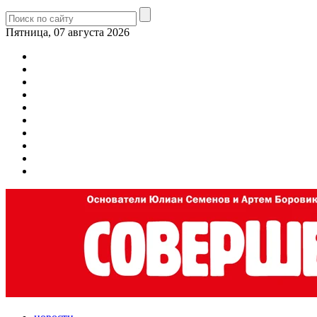
Пятница, 07 августа 2026