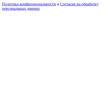
Политика конфиценциальности
и
Согласие на обработку
персональных данных