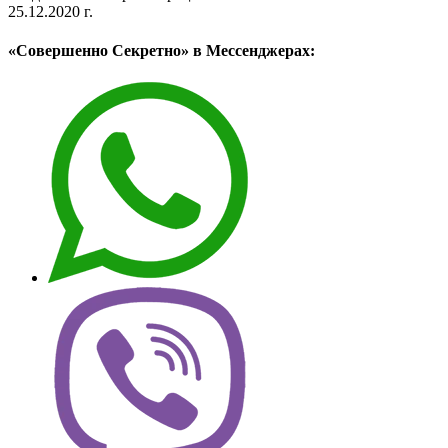
25.12.2020 г.
«Совершенно Секретно» в Мессенджерах: