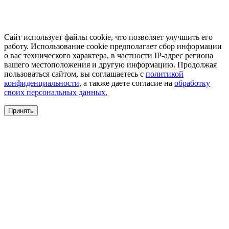
Сайт использует файлы cookie, что позволяет улучшить его
работу. Использование cookie предполагает сбор информации
о вас технического характера, в частности IP-адрес региона
вашего местоположения и другую информацию. Продолжая
пользоваться сайтом, вы соглашаетесь с
политикой
конфиденциальности
, а также даете согласие на
обработку
своих персональных данных.
Принять