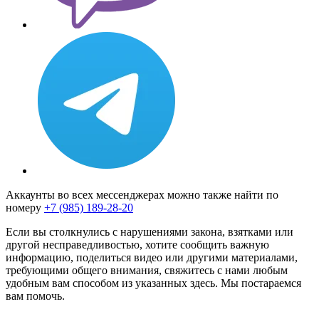
Аккаунты во всех мессенджерах можно также найти по
номеру
+7 (985) 189-28-20
Если вы столкнулись с нарушениями закона, взятками или
другой несправедливостью, хотите сообщить важную
информацию, поделиться видео или другими материалами,
требующими общего внимания, свяжитесь с нами любым
удобным вам способом из указанных здесь. Мы постараемся
вам помочь.