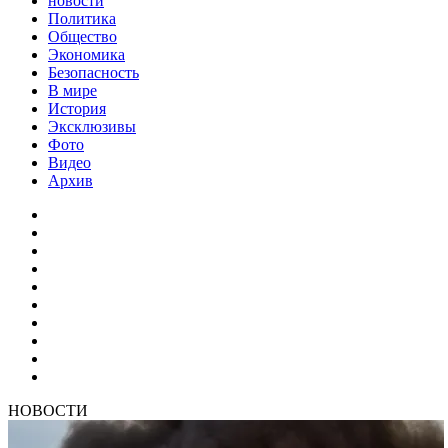
новости
Политика
Общество
Экономика
Безопасность
В мире
История
Эксклюзивы
Фото
Видео
Архив
НОВОСТИ