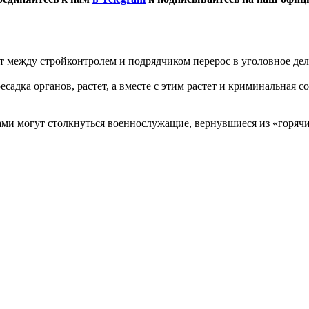
 между стройконтролем и подрядчиком перерос в уголовное дел
ресадка органов, растет, а вместе с этим растет и криминальная
ми могут столкнуться военнослужащие, вернувшиеся из «горячи