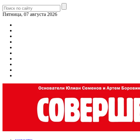
Пятница, 07 августа 2026