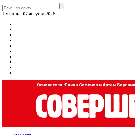
Пятница, 07 августа 2026