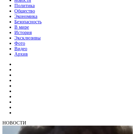
новости
Политика
Общество
Экономика
Безопасность
В мире
История
Эксклюзивы
Фото
Видео
Архив
НОВОСТИ