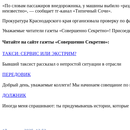
«По словам пассажиров внедорожника, у машины выбило «разд
неизвестно», — сообщает тг-канал «Типичный Сочи».
Прокуратура Краснодарского края организовала проверку по ф
Уважаемые читатели газеты «Совершенно Секретно»! Присоед
Читайте на сайте газеты «Совершенно Секретно»:
ТАКСИ: СЕРВИС ИЛИ ЭКСТРИМ?
Бывший таксист рассказал о непростой ситуации в отрасли
ПЕРЕДОВИК
Добрый день, уважаемые коллеги! Мы начинаем совещание по п
ДОЛЖНИК
Иногда меня спрашивают: ты придумываешь истории, которые 