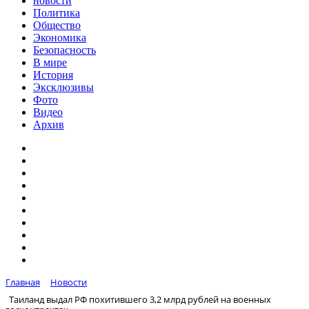
новости
Политика
Общество
Экономика
Безопасность
В мире
История
Эксклюзивы
Фото
Видео
Архив
Главная
Новости
Таиланд выдал РФ похитившего 3,2 млрд рублей на военных