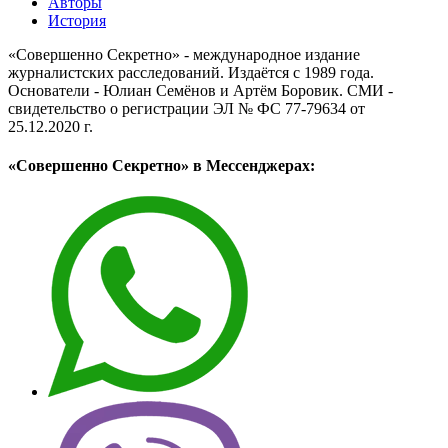
Авторы
История
«Совершенно Секретно» - международное издание
журналистских расследований. Издаётся с 1989 года.
Основатели - Юлиан Семёнов и Артём Боровик. CМИ -
свидетельство о регистрации ЭЛ № ФС 77-79634 от
25.12.2020 г.
«Совершенно Секретно» в Мессенджерах: