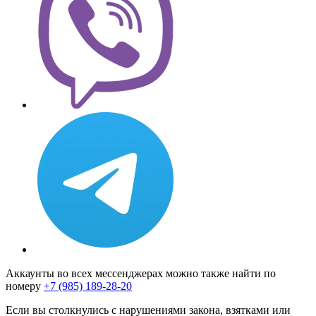
Аккаунты во всех мессенджерах можно также найти по
номеру
+7 (985) 189-28-20
Если вы столкнулись с нарушениями закона, взятками или