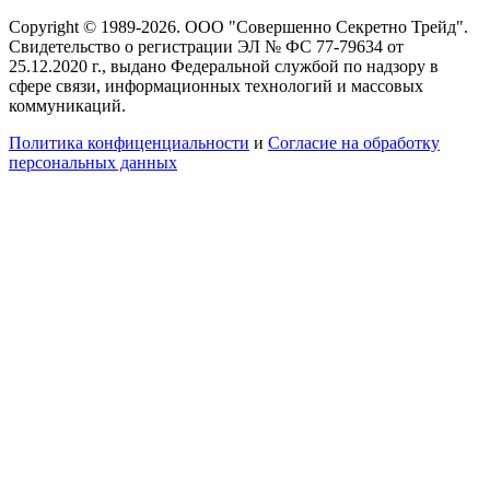
Copyright © 1989-2026. ООО "Совершенно Секретно Трейд".
Свидетельство о регистрации ЭЛ № ФС 77-79634 от
25.12.2020 г., выдано Федеральной службой по надзору в
сфере связи, информационных технологий и массовых
коммуникаций.
Политика конфиценциальности
и
Согласие на обработку
персональных данных