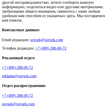
другой несправедливостью, хотите сообщить важную
информацию, поделиться видео или другими материалами,
требующими общего внимания, свяжитесь с нами любым
удобным вам способом из указанных здесь. Мы постараемся
вам помочь.
Контактные данные:
Email редакции:
sovsek@sovsek.com
Телефон редакции:
+7 (499) 288-00-72
Рекламный отдел:
+7 (499) 288-00-72
reklama@sovsek.com
Отдел распространения:
+7 (499) 288-00-72
sovsek@sovsek.com