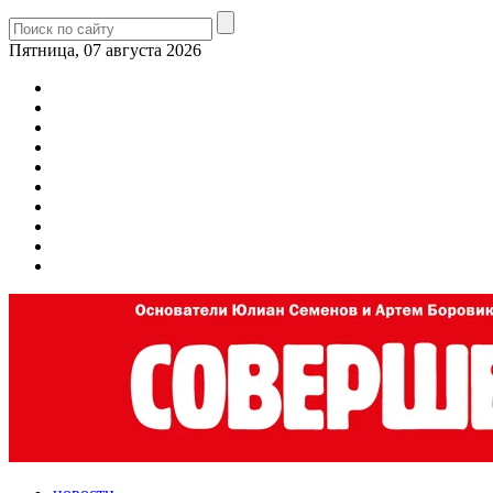
Пятница, 07 августа 2026