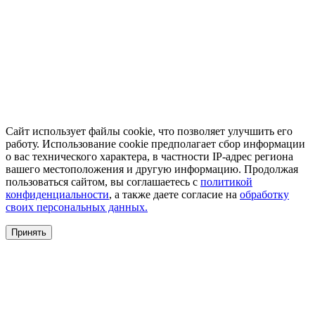
Сайт использует файлы cookie, что позволяет улучшить его
работу. Использование cookie предполагает сбор информации
о вас технического характера, в частности IP-адрес региона
вашего местоположения и другую информацию. Продолжая
пользоваться сайтом, вы соглашаетесь с
политикой
конфиденциальности
, а также даете согласие на
обработку
своих персональных данных.
Принять