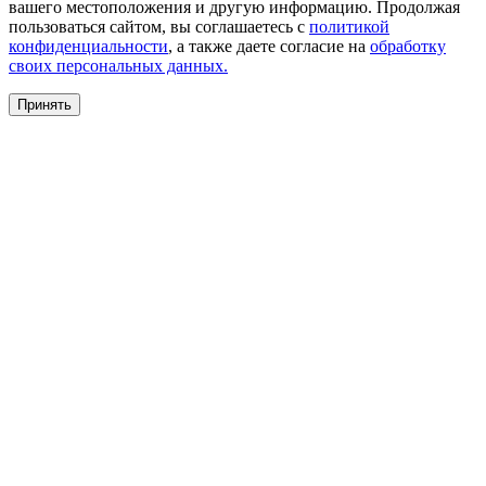
вашего местоположения и другую информацию. Продолжая
пользоваться сайтом, вы соглашаетесь с
политикой
конфиденциальности
, а также даете согласие на
обработку
своих персональных данных.
Принять