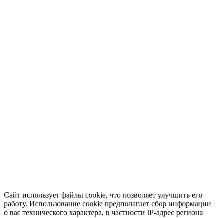
Сайт использует файлы cookie, что позволяет улучшить его
работу. Использование cookie предполагает сбор информации
о вас технического характера, в частности IP-адрес региона