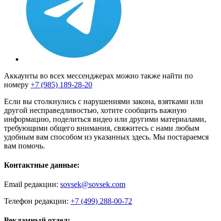
Аккаунты во всех мессенджерах можно также найти по
номеру
+7 (985) 189-28-20
Если вы столкнулись с нарушениями закона, взятками или
другой несправедливостью, хотите сообщить важную
информацию, поделиться видео или другими материалами,
требующими общего внимания, свяжитесь с нами любым
удобным вам способом из указанных здесь. Мы постараемся
вам помочь.
Контактные данные:
Email редакции:
sovsek@sovsek.com
Телефон редакции:
+7 (499) 288-00-72
Рекламный отдел: