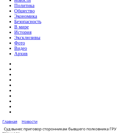
новости
Политика
Общество
Экономика
Безопасность
В мире
История
Эксклюзивы
Фото
Видео
Архив
Главная
Новости
Суд вынес приговор сторонникам бывшего полковника ГРУ