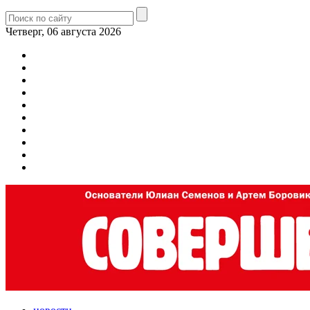
Четверг, 06 августа 2026