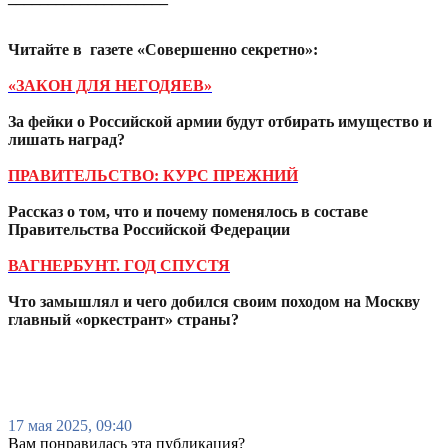
Читайте в газете «Совершенно секретно»:
«ЗАКОН ДЛЯ НЕГОДЯЕВ»
За фейки о Российской армии будут отбирать имущество и
лишать наград?
ПРАВИТЕЛЬСТВО: КУРС ПРЕЖНИЙ
Рассказ о том, что и почему поменялось в составе
Правительства Российской Федерации
ВАГНЕРБУНТ. ГОД СПУСТЯ
Что замышлял и чего добился своим походом на Москву
главный «оркестрант» страны?
17 мая 2025, 09:40
Вам понравилась эта публикация?