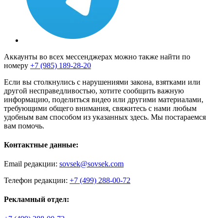
Аккаунты во всех мессенджерах можно также найти по
номеру
+7 (985) 189-28-20
Если вы столкнулись с нарушениями закона, взятками или
другой несправедливостью, хотите сообщить важную
информацию, поделиться видео или другими материалами,
требующими общего внимания, свяжитесь с нами любым
удобным вам способом из указанных здесь. Мы постараемся
вам помочь.
Контактные данные:
Email редакции:
sovsek@sovsek.com
Телефон редакции:
+7 (499) 288-00-72
Рекламный отдел: