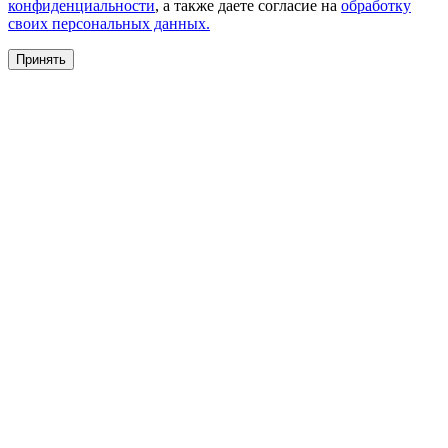
конфиденциальности
, а также даете согласие на
обработку
своих персональных данных.
Принять