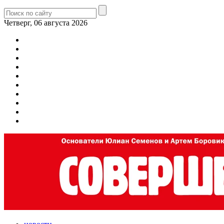
Четверг, 06 августа 2026