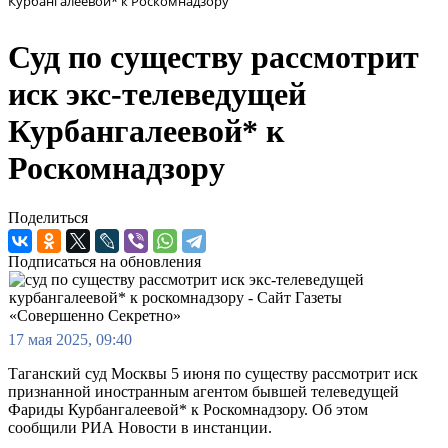
Курбангалеевой* к Роскомнадзору
Суд по существу рассмотрит
иск экс-телеведущей
Курбангалеевой* к
Роскомнадзору
Поделиться
Подписаться на обновления
17 мая 2025, 09:40
Таганский суд Москвы 5 июня по существу рассмотрит иск
признанной иностранным агентом бывшей телеведущей
Фариды Курбангалеевой* к Роскомнадзору. Об этом
сообщили РИА Новости в инстанции.