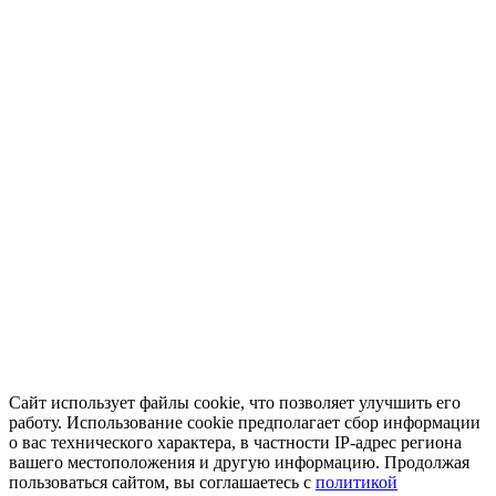
Сайт использует файлы cookie, что позволяет улучшить его
работу. Использование cookie предполагает сбор информации
о вас технического характера, в частности IP-адрес региона
вашего местоположения и другую информацию. Продолжая
пользоваться сайтом, вы соглашаетесь с
политикой