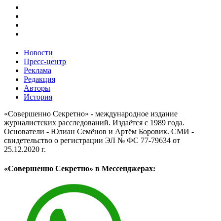
Новости
Пресс-центр
Реклама
Редакция
Авторы
История
«Совершенно Секретно» - международное издание
журналистских расследований. Издаётся с 1989 года.
Основатели - Юлиан Семёнов и Артём Боровик. CМИ -
свидетельство о регистрации ЭЛ № ФС 77-79634 от
25.12.2020 г.
«Совершенно Секретно» в Мессенджерах: