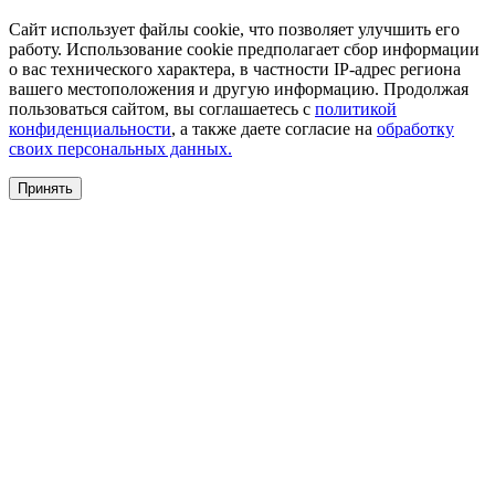
Сайт использует файлы cookie, что позволяет улучшить его
работу. Использование cookie предполагает сбор информации
о вас технического характера, в частности IP-адрес региона
вашего местоположения и другую информацию. Продолжая
пользоваться сайтом, вы соглашаетесь с
политикой
конфиденциальности
, а также даете согласие на
обработку
своих персональных данных.
Принять