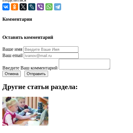
Комментарии
Оставить комментарий
Ваше имя
Ваш email
Введите Ваш комментарий
Отмена
Отправить
Другие статьи раздела: