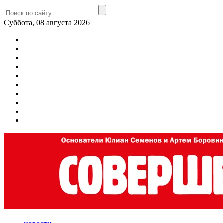
Суббота, 08 августа 2026