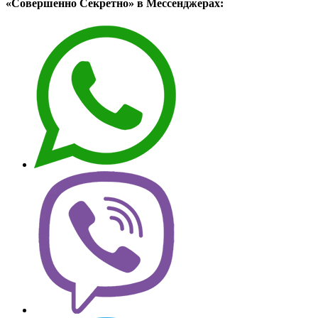
«Совершенно Секретно» в Мессенджерах: