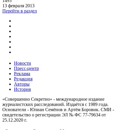
1493
13 февраля 2013
Перейти в раздел
Новости
Пресс-центр
Реклама
Редакция
Авторы
История
«Совершенно Секретно» - международное издание
журналистских расследований. Издаётся с 1989 года.
Основатели - Юлиан Семёнов и Артём Боровик. CМИ -
свидетельство о регистрации ЭЛ № ФС 77-79634 от
25.12.2020 г.