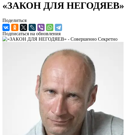
«ЗАКОН ДЛЯ НЕГОДЯЕВ»
Поделиться
Подписаться на обновления