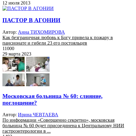
12 июля 2013
ПАСТОР В АГОНИИ
Автор:
Анна ТИХОМИРОВА
Как безграничная любовь к Богу привела к пожару в
пансионате и гибели 23 его постояльцев
11000
29 марта 2023
Московская больница № 60: слияние,
поглощение?
Автор:
Ирина ЧЕВТАЕВА
По информации «Совершенно секретно», московская
больница № 60 будет присоединена к Центральному НИИ
гастроэнтерологии в ...