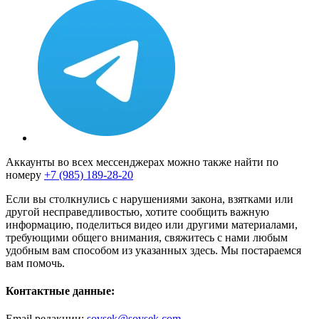
Аккаунты во всех мессенджерах можно также найти по
номеру
+7 (985) 189-28-20
Если вы столкнулись с нарушениями закона, взятками или
другой несправедливостью, хотите сообщить важную
информацию, поделиться видео или другими материалами,
требующими общего внимания, свяжитесь с нами любым
удобным вам способом из указанных здесь. Мы постараемся
вам помочь.
Контактные данные:
Email редакции:
sovsek@sovsek.com