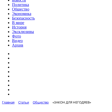
новости
Политика
Общество
Экономика
Безопасность
В мире
История
Эксклюзивы
Фото
Видео
Архив
Главная
Статьи
Общество
«ЗАКОН ДЛЯ НЕГОДЯЕВ»