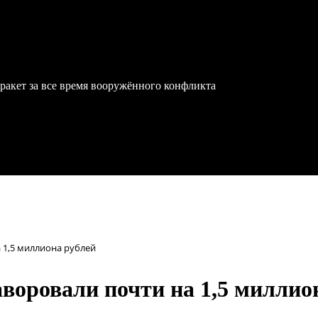
ракет за все время вооружённого конфликта
 1,5 миллиона рублей
воровали почти на 1,5 миллио