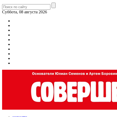
Суббота, 08 августа 2026