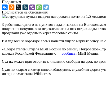
Поделиться
Подписаться на обновления
3 работника одного из пунктов выдачи заказов на Волоколамск
получения покупок они переклеивали на них штрих-коды с тов
продавали уже отдельно через торговые сайты.
Им удалось за короткре время нанести ущерб маркетплейсу на
«Следователем Отдела МВД России по району Покровское-Стре
кодекса Российской Федерации», —
сообщает
МВД Медиа.
Суд их может приговорить к лишению свободы на срок до деся
Судя по кадрам с камер видеонаблюдения, служебная форма уч
интернет-магазина Wildberries.