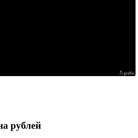
на рублей