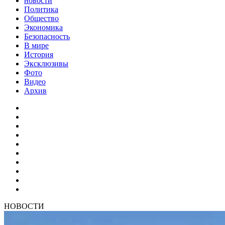
новости
Политика
Общество
Экономика
Безопасность
В мире
История
Эксклюзивы
Фото
Видео
Архив
НОВОСТИ