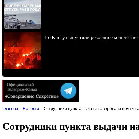
По Киеву выпустили рекордное количество 
Главная
Новости
Сотрудники пункта выдачи наворовали почти на
Сотрудники пункта выдачи на