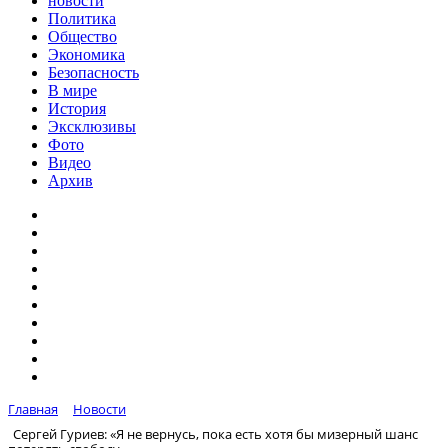
новости
Политика
Общество
Экономика
Безопасность
В мире
История
Эксклюзивы
Фото
Видео
Архив
Главная
Новости
Сергей Гуриев: «Я не вернусь, пока есть хотя бы мизерный шанс