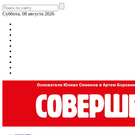
Суббота, 08 августа 2026