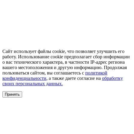
Сайт использует файлы cookie, что позволяет улучшить его
работу. Использование cookie предполагает сбор информации
о вас технического характера, в частности IP-адрес региона
вашего местоположения и другую информацию. Продолжая
пользоваться сайтом, вы соглашаетесь с
политикой
конфиденциальности
, а также даете согласие на
обработку
своих персональных данных.
Принять