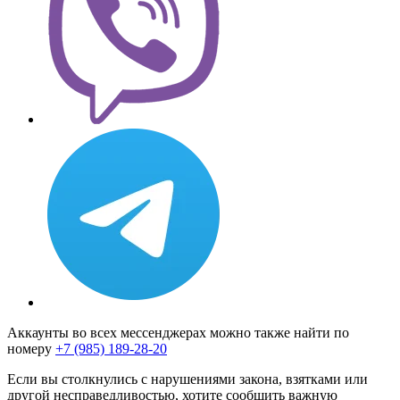
Аккаунты во всех мессенджерах можно также найти по
номеру
+7 (985) 189-28-20
Если вы столкнулись с нарушениями закона, взятками или
другой несправедливостью, хотите сообщить важную