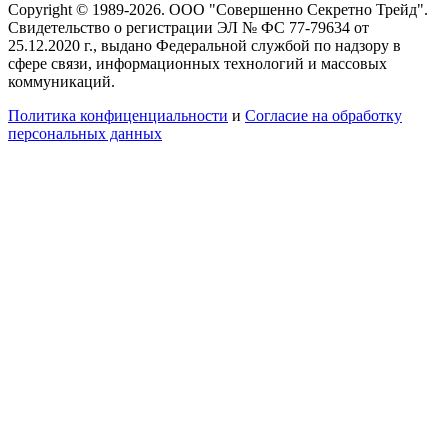
Copyright © 1989-2026. ООО "Совершенно Секретно Трейд".
Свидетельство о регистрации ЭЛ № ФС 77-79634 от
25.12.2020 г., выдано Федеральной службой по надзору в
сфере связи, информационных технологий и массовых
коммуникаций.
Политика конфиценциальности
и
Согласие на обработку
персональных данных