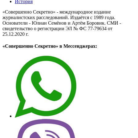
История
«Совершенно Секретно» - международное издание
журналистских расследований. Издаётся с 1989 года.
Основатели - Юлиан Семёнов и Артём Боровик. CМИ -
свидетельство о регистрации ЭЛ № ФС 77-79634 от
25.12.2020 г.
«Совершенно Секретно» в Мессенджерах: