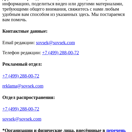
информацию, поделиться видео или другими материалами,
требующими общего внимания, свяжитесь с нами любым
удобным вам способом из указанных здесь. Мы постараемся
вам помочь.
Контактные данные:
Email редакции:
sovsek@sovsek.com
Телефон редакции:
+7 (499) 288-00-72
Рекламный отдел:
+7 (499) 288-00-72
reklama@sovsek.com
Отдел распространения:
+7 (499) 288-00-72
sovsek@sovsek.com
*Организации и физические лица, внесённные в
перечень