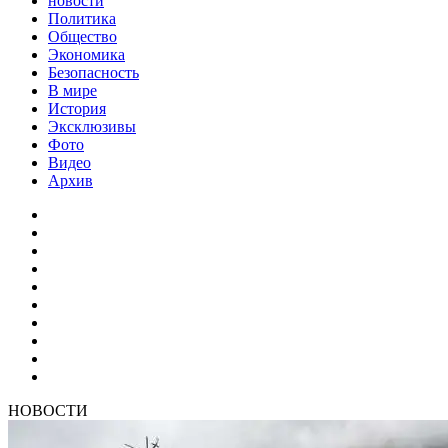
новости
Политика
Общество
Экономика
Безопасность
В мире
История
Эксклюзивы
Фото
Видео
Архив
НОВОСТИ