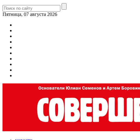
Пятница, 07 августа 2026