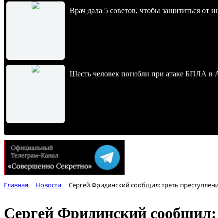
Врач дала 5 советов, чтобы защититься от и
Шесть человек погибли при атаке БПЛА в 
Главная
Новости
Сергей Фридинский сообщил: треть преступлен
Сергей Фридинский сообщил: 