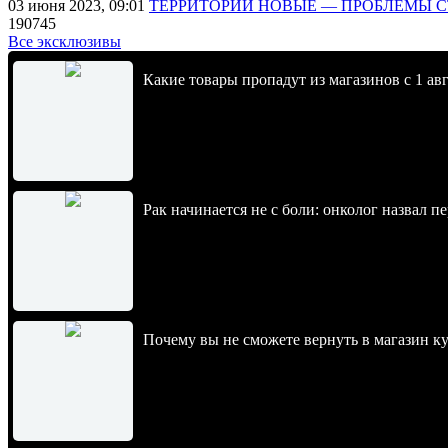
03 июня 2023, 09:01
ТЕРРИТОРИИ НОВЫЕ — ПРОБЛЕМЫ 
190745
Все эксклюзивы
Какие товары пропадут из магазинов с 1 авг
Рак начинается не с боли: онколог назвал 
Почему вы не сможете вернуть в магазин к