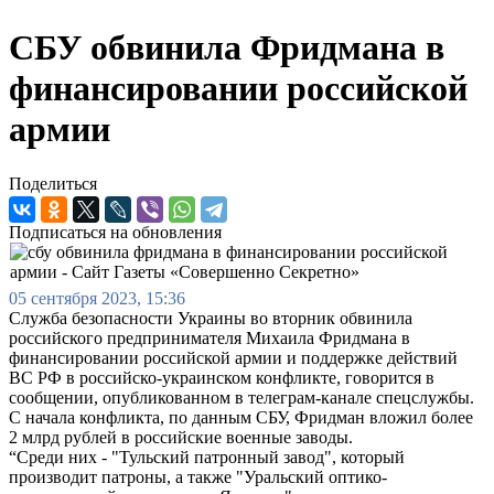
СБУ обвинила Фридмана в
финансировании российской
армии
Поделиться
Подписаться на обновления
05 сентября 2023, 15:36
Служба безопасности Украины во вторник обвинила
российского предпринимателя Михаила Фридмана в
финансировании российской армии и поддержке действий
ВС РФ в российско-украинском конфликте, говорится в
сообщении, опубликованном в телеграм-канале спецслужбы.
С начала конфликта, по данным СБУ, Фридман вложил более
2 млрд рублей в российские военные заводы.
“Среди них - "Тульский патронный завод", который
производит патроны, а также "Уральский оптико-