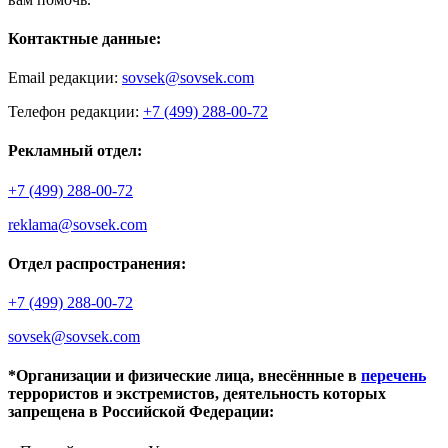
Контактные данные:
Email редакции:
sovsek@sovsek.com
Телефон редакции:
+7 (499) 288-00-72
Рекламный отдел:
+7 (499) 288-00-72
reklama@sovsek.com
Отдел распространения:
+7 (499) 288-00-72
sovsek@sovsek.com
*Организации и физические лица, внесённные в
перечень
террористов и экстремистов, деятельность которых
запрещена в Российской Федерации: