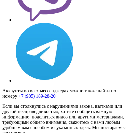
Аккаунты во всех мессенджерах можно также найти по
номеру
+7 (985) 189-28-20
Если вы столкнулись с нарушениями закона, взятками или
другой несправедливостью, хотите сообщить важную
информацию, поделиться видео или другими материалами,
требующими общего внимания, свяжитесь с нами любым
удобным вам способом из указанных здесь. Мы постараемся
вам помочь.