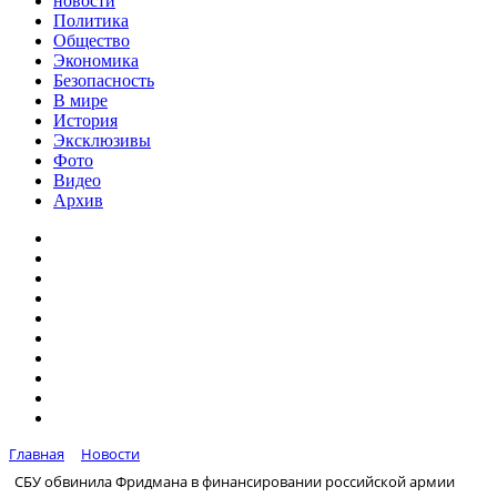
новости
Политика
Общество
Экономика
Безопасность
В мире
История
Эксклюзивы
Фото
Видео
Архив
Главная
Новости
СБУ обвинила Фридмана в финансировании российской армии