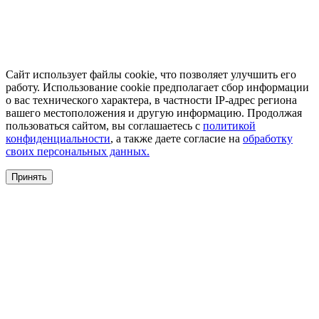
Сайт использует файлы cookie, что позволяет улучшить его
работу. Использование cookie предполагает сбор информации
о вас технического характера, в частности IP-адрес региона
вашего местоположения и другую информацию. Продолжая
пользоваться сайтом, вы соглашаетесь с
политикой
конфиденциальности
, а также даете согласие на
обработку
своих персональных данных.
Принять