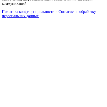
коммуникаций.
Политика конфиценциальности
и
Согласие на обработку
персональных данных