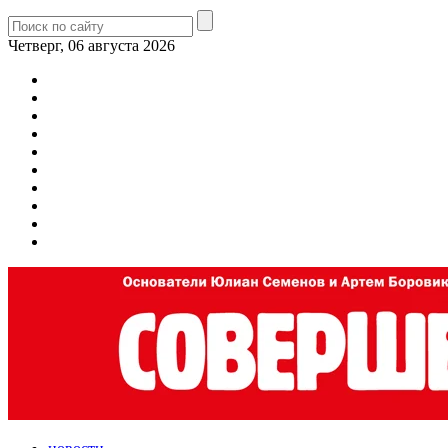
Четверг, 06 августа 2026