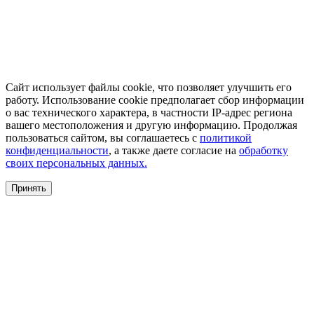
Сайт использует файлы cookie, что позволяет улучшить его
работу. Использование cookie предполагает сбор информации
о вас технического характера, в частности IP-адрес региона
вашего местоположения и другую информацию. Продолжая
пользоваться сайтом, вы соглашаетесь с
политикой
конфиденциальности
, а также даете согласие на
обработку
своих персональных данных.
Принять