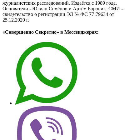
журналистских расследований. Издаётся с 1989 года.
Основатели - Юлиан Семёнов и Артём Боровик. CМИ -
свидетельство о регистрации ЭЛ № ФС 77-79634 от
25.12.2020 г.
«Совершенно Секретно» в Мессенджерах: