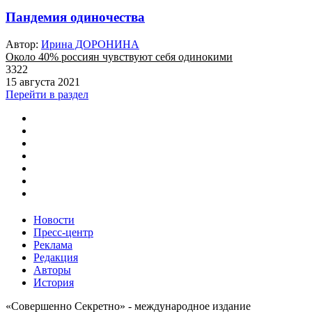
Пандемия одиночества
Автор:
Ирина ДОРОНИНА
Около 40% россиян чувствуют себя одинокими
3322
15 августа 2021
Перейти в раздел
Новости
Пресс-центр
Реклама
Редакция
Авторы
История
«Совершенно Секретно» - международное издание