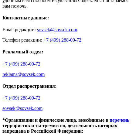
удобным вам способом из указанных здесь. Мы постараемся
вам помочь.
Контактные данные:
Email редакции:
sovsek@sovsek.com
Телефон редакции:
+7 (499) 288-00-72
Рекламный отдел:
+7 (499) 288-00-72
reklama@sovsek.com
Отдел распространения:
+7 (499) 288-00-72
sovsek@sovsek.com
*Организации и физические лица, внесённные в
перечень
террористов и экстремистов, деятельность которых
запрещена в Российской Федерации: