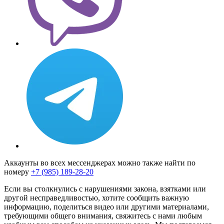
Аккаунты во всех мессенджерах можно также найти по
номеру
+7 (985) 189-28-20
Если вы столкнулись с нарушениями закона, взятками или
другой несправедливостью, хотите сообщить важную
информацию, поделиться видео или другими материалами,
требующими общего внимания, свяжитесь с нами любым