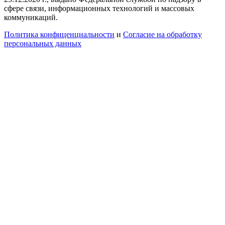
сфере связи, информационных технологий и массовых
коммуникаций.
Политика конфиценциальности
и
Согласие на обработку
персональных данных