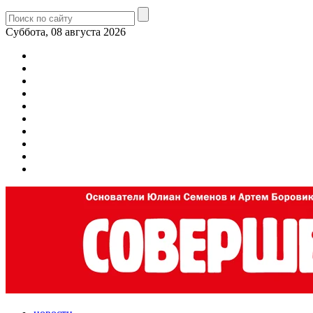
Суббота, 08 августа 2026