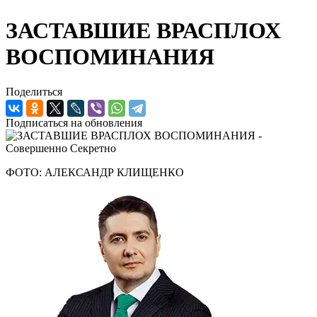
ЗАСТАВШИЕ ВРАСПЛОХ
ВОСПОМИНАНИЯ
Поделиться
Подписаться на обновления
ФОТО: АЛЕКСАНДР КЛИЩЕНКО