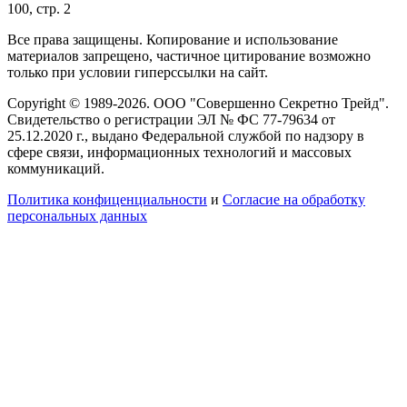
100, стр. 2
Все права защищены. Копирование и использование
материалов запрещено, частичное цитирование возможно
только при условии гиперссылки на сайт.
Copyright © 1989-2026. ООО "Совершенно Секретно Трейд".
Свидетельство о регистрации ЭЛ № ФС 77-79634 от
25.12.2020 г., выдано Федеральной службой по надзору в
сфере связи, информационных технологий и массовых
коммуникаций.
Политика конфиценциальности
и
Согласие на обработку
персональных данных