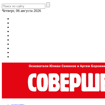
Четверг, 06 августа 2026