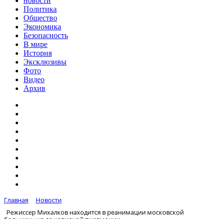
новости
Политика
Общество
Экономика
Безопасность
В мире
История
Эксклюзивы
Фото
Видео
Архив
Главная
Новости
Режиссер Михалков находится в реанимации московской