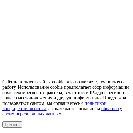
Сайт использует файлы cookie, что позволяет улучшить его
работу. Использование cookie предполагает сбор информации
о вас технического характера, в частности IP-адрес региона
вашего местоположения и другую информацию. Продолжая
пользоваться сайтом, вы соглашаетесь с
политикой
конфиденциальности
, а также даете согласие на
обработку
своих персональных данных.
Принять