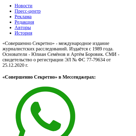
Новости
Пресс-центр
Реклама
Редакция
Авторы
История
«Совершенно Секретно» - международное издание
журналистских расследований. Издаётся с 1989 года.
Основатели - Юлиан Семёнов и Артём Боровик. CМИ -
свидетельство о регистрации ЭЛ № ФС 77-79634 от
25.12.2020 г.
«Совершенно Секретно» в Мессенджерах: