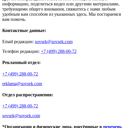
информацию, поделиться видео или другими материалами,
требующими общего внимания, свяжитесь с нами любым
удобным вам способом из указанных здесь. Мы постараемся
вам помочь.
Контактные данные:
Email редакции:
sovsek@sovsek.com
Телефон редакции:
+7 (499) 288-00-72
Рекламный отдел:
+7 (499) 288-00-72
reklama@sovsek.com
Отдел распространения:
+7 (499) 288-00-72
sovsek@sovsek.com
*Организации и физические лица, внесённные в
перечень