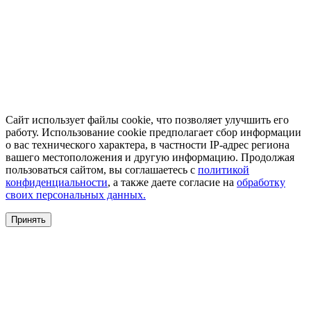
Сайт использует файлы cookie, что позволяет улучшить его
работу. Использование cookie предполагает сбор информации
о вас технического характера, в частности IP-адрес региона
вашего местоположения и другую информацию. Продолжая
пользоваться сайтом, вы соглашаетесь с
политикой
конфиденциальности
, а также даете согласие на
обработку
своих персональных данных.
Принять