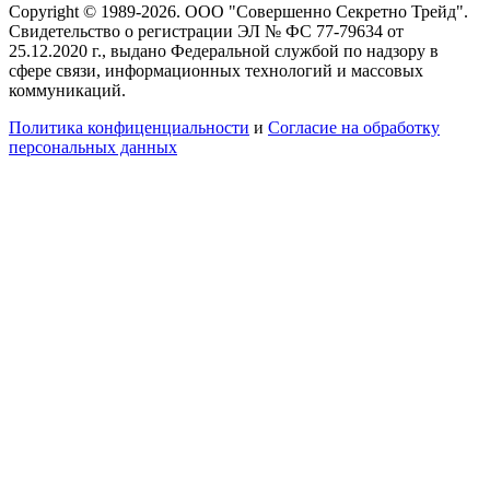
Copyright © 1989-2026. ООО "Совершенно Секретно Трейд".
Свидетельство о регистрации ЭЛ № ФС 77-79634 от
25.12.2020 г., выдано Федеральной службой по надзору в
сфере связи, информационных технологий и массовых
коммуникаций.
Политика конфиценциальности
и
Согласие на обработку
персональных данных