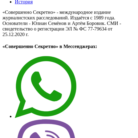
История
«Совершенно Секретно» - международное издание
журналистских расследований. Издаётся с 1989 года.
Основатели - Юлиан Семёнов и Артём Боровик. CМИ -
свидетельство о регистрации ЭЛ № ФС 77-79634 от
25.12.2020 г.
«Совершенно Секретно» в Мессенджерах: