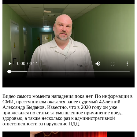
Видео самого момента нападения пока нет. По информации в
СМИ, преступником оказался ранее судимый 42-летний
Александр Быданов. Известно, что в 2020 году он уже
привлекался по статье за умышленное причинение вреда
здоровью, а также несколько раз к административной
ответственности за нарушение ПДД.