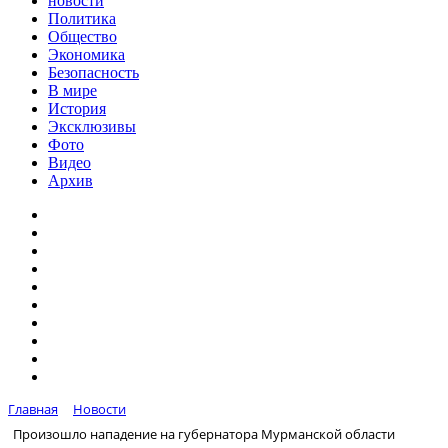
новости
Политика
Общество
Экономика
Безопасность
В мире
История
Эксклюзивы
Фото
Видео
Архив
Главная
Новости
Произошло нападение на губернатора Мурманской области