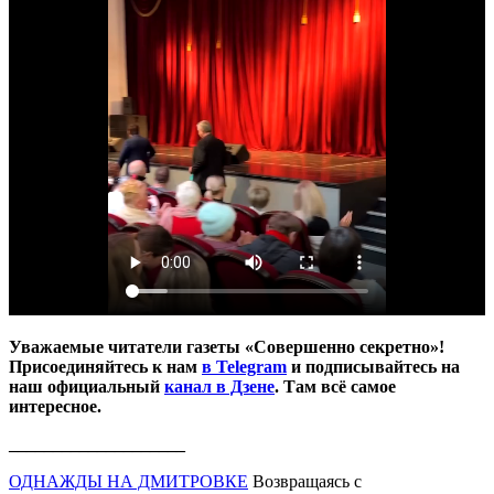
Уважаемые читатели газеты «Совершенно секретно»!
Присоединяйтесь к нам
в Telegram
и подписывайтесь на
наш официальный
канал в Дзене
. Там всё самое
интересное.
____________________
ОДНАЖДЫ НА ДМИТРОВКЕ
Возвращаясь с