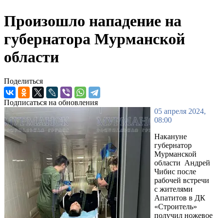
Произошло нападение на
губернатора Мурманской
области
Поделиться
Подписаться на обновления
05 апреля 2024,
08:00
Накануне
губернатор
Мурманской
области Андрей
Чибис после
рабочей встречи
с жителями
Апатитов в ДК
«Строитель»
получил ножевое