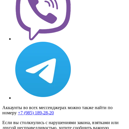
Аккаунты во всех мессенджерах можно также найти по
номеру
+7 (985) 189-28-20
Если вы столкнулись с нарушениями закона, взятками или
другой несправедливостью, хотите сообщить важную