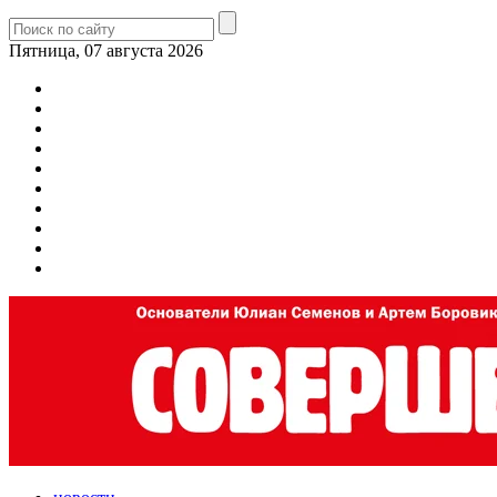
Пятница, 07 августа 2026