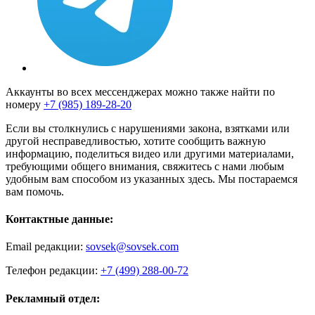
Аккаунты во всех мессенджерах можно также найти по
номеру
+7 (985) 189-28-20
Если вы столкнулись с нарушениями закона, взятками или
другой несправедливостью, хотите сообщить важную
информацию, поделиться видео или другими материалами,
требующими общего внимания, свяжитесь с нами любым
удобным вам способом из указанных здесь. Мы постараемся
вам помочь.
Контактные данные:
Email редакции:
sovsek@sovsek.com
Телефон редакции:
+7 (499) 288-00-72
Рекламный отдел: