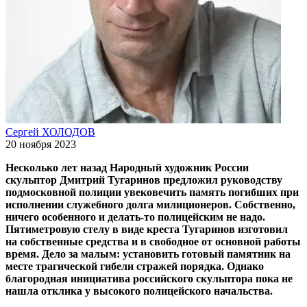
Сергей ХОЛОДОВ
20 ноября 2023
Несколько лет назад Народный художник России
скульптор Дмитрий Тугаринов предложил руководству
подмосковной полиции увековечить память погибших при
исполнении служебного долга милиционеров. Собственно,
ничего особенного и делать-то полицейским не надо.
Пятиметровую стелу в виде креста Тугаринов изготовил
на собственные средства и в свободное от основной работы
время. Дело за малым: установить готовый памятник на
месте трагической гибели стражей порядка. Однако
благородная инициатива российского скульптора пока не
нашла отклика у высокого полицейского начальства.