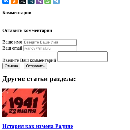
Комментарии
Оставить комментарий
Ваше имя
Ваш email
Введите Ваш комментарий
Отмена
Отправить
Другие статьи раздела:
История как измена Родине