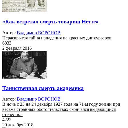
«Как встретил смерть товарищ Нетте»
Автор:
Владимир ВОРОНОВ
Нераскрытая тайна нападения на красных дипкурьеров
6833
2 февраля 2016
Таинственная смерть академика
Автор:
Владимир ВОРОНОВ
В ночь с 23 на 24 декабря 1927 года на 71-м году жизни при
весьма странных обстоятельствах скончался выдающийся
отечеств...
4222
20 декабря 2018