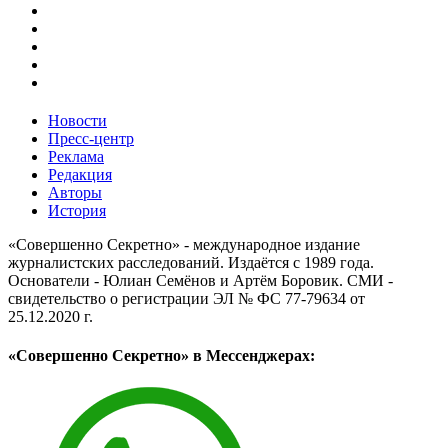
Новости
Пресс-центр
Реклама
Редакция
Авторы
История
«Совершенно Секретно» - международное издание
журналистских расследований. Издаётся с 1989 года.
Основатели - Юлиан Семёнов и Артём Боровик. CМИ -
свидетельство о регистрации ЭЛ № ФС 77-79634 от
25.12.2020 г.
«Совершенно Секретно» в Мессенджерах: