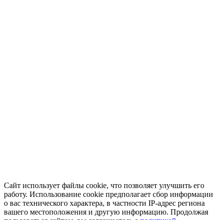
Сайт использует файлы cookie, что позволяет улучшить его
работу. Использование cookie предполагает сбор информации
о вас технического характера, в частности IP-адрес региона
вашего местоположения и другую информацию. Продолжая