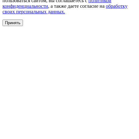
пользоваться сайтом, вы соглашаетесь с
политикой
конфиденциальности
, а также даете согласие на
обработку
своих персональных данных.
Принять