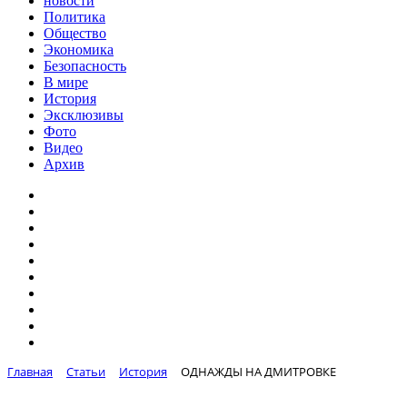
новости
Политика
Общество
Экономика
Безопасность
В мире
История
Эксклюзивы
Фото
Видео
Архив
Главная
Статьи
История
ОДНАЖДЫ НА ДМИТРОВКЕ