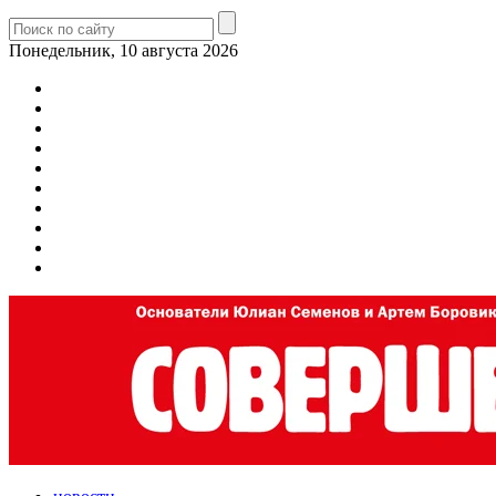
Понедельник, 10 августа 2026