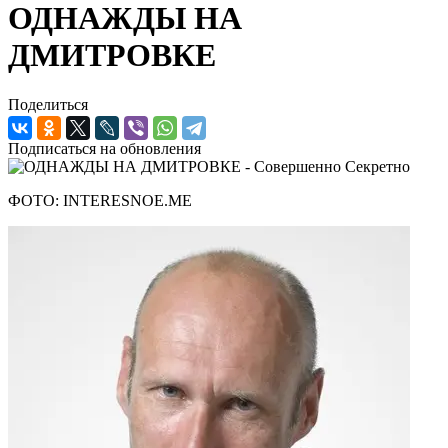
ОДНАЖДЫ НА
ДМИТРОВКЕ
Поделиться
Подписаться на обновления
ФОТО: INTERESNOE.ME