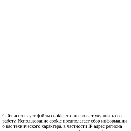
Сайт использует файлы cookie, что позволяет улучшить его
работу. Использование cookie предполагает сбор информации
о вас технического характера, в частности IP-адрес региона