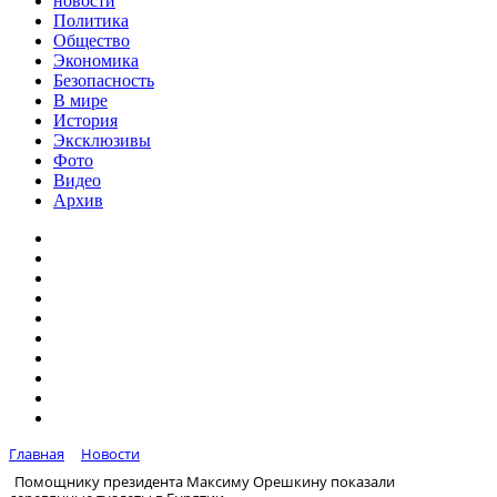
новости
Политика
Общество
Экономика
Безопасность
В мире
История
Эксклюзивы
Фото
Видео
Архив
Главная
Новости
Помощнику президента Максиму Орешкину показали