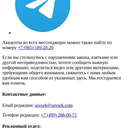
Аккаунты во всех мессенджерах можно также найти по
номеру
+7 (985) 189-28-20
Если вы столкнулись с нарушениями закона, взятками или
другой несправедливостью, хотите сообщить важную
информацию, поделиться видео или другими материалами,
требующими общего внимания, свяжитесь с нами любым
удобным вам способом из указанных здесь. Мы постараемся
вам помочь.
Контактные данные:
Email редакции:
sovsek@sovsek.com
Телефон редакции:
+7 (499) 288-00-72
Рекламный отдел: