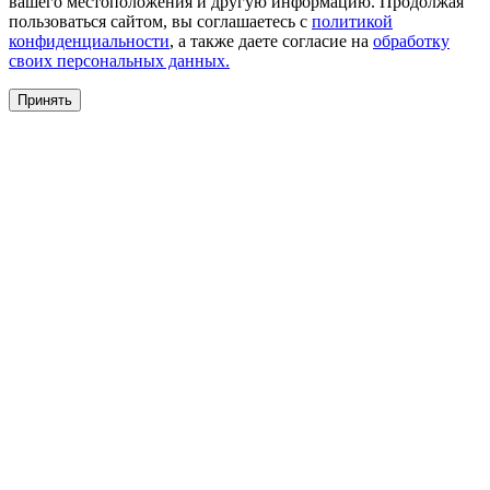
вашего местоположения и другую информацию. Продолжая
пользоваться сайтом, вы соглашаетесь с
политикой
конфиденциальности
, а также даете согласие на
обработку
своих персональных данных.
Принять