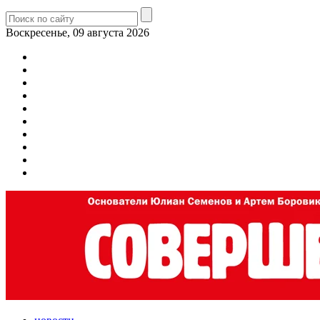
Воскресенье, 09 августа 2026