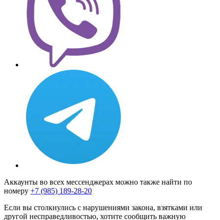
Аккаунты во всех мессенджерах можно также найти по
номеру
+7 (985) 189-28-20
Если вы столкнулись с нарушениями закона, взятками или
другой несправедливостью, хотите сообщить важную