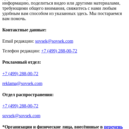
информацию, поделиться видео или другими материалами,
требующими общего внимания, свяжитесь с нами любым
удобным вам способом из указанных здесь. Мы постараемся
вам помочь.
Контактные данные:
Email редакции:
sovsek@sovsek.com
Телефон редакции:
+7 (499) 288-00-72
Рекламный отдел:
+7 (499) 288-00-72
reklama@sovsek.com
Отдел распространения:
+7 (499) 288-00-72
sovsek@sovsek.com
*Организации и физические лица, внесённные в
перечень