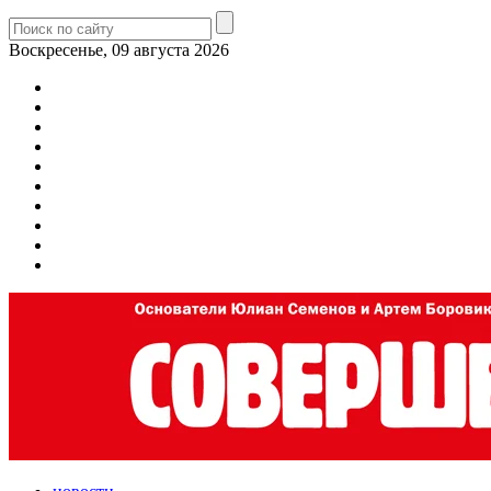
Воскресенье, 09 августа 2026