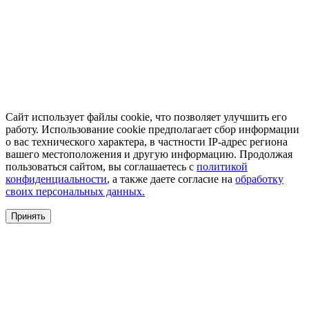
Сайт использует файлы cookie, что позволяет улучшить его
работу. Использование cookie предполагает сбор информации
о вас технического характера, в частности IP-адрес региона
вашего местоположения и другую информацию. Продолжая
пользоваться сайтом, вы соглашаетесь с
политикой
конфиденциальности
, а также даете согласие на
обработку
своих персональных данных.
Принять