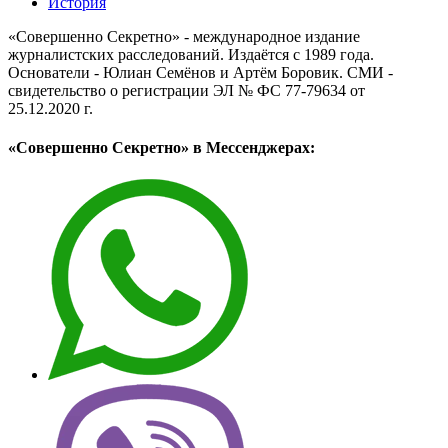
История
«Совершенно Секретно» - международное издание
журналистских расследований. Издаётся с 1989 года.
Основатели - Юлиан Семёнов и Артём Боровик. CМИ -
свидетельство о регистрации ЭЛ № ФС 77-79634 от
25.12.2020 г.
«Совершенно Секретно» в Мессенджерах: