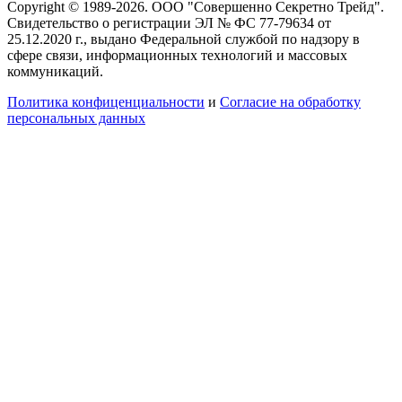
Copyright © 1989-2026. ООО "Совершенно Секретно Трейд".
Свидетельство о регистрации ЭЛ № ФС 77-79634 от
25.12.2020 г., выдано Федеральной службой по надзору в
сфере связи, информационных технологий и массовых
коммуникаций.
Политика конфиценциальности
и
Согласие на обработку
персональных данных