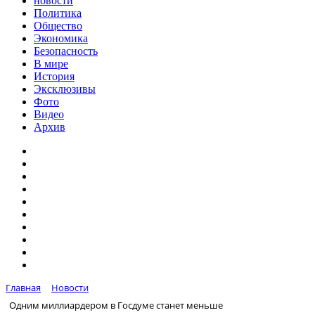
новости
Политика
Общество
Экономика
Безопасность
В мире
История
Эксклюзивы
Фото
Видео
Архив
Главная
Новости
Одним миллиардером в Госдуме станет меньше