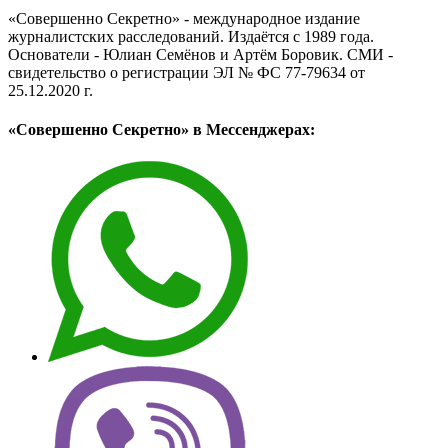
«Совершенно Секретно» - международное издание
журналистских расследований. Издаётся с 1989 года.
Основатели - Юлиан Семёнов и Артём Боровик. CМИ -
свидетельство о регистрации ЭЛ № ФС 77-79634 от
25.12.2020 г.
«Совершенно Секретно» в Мессенджерах: