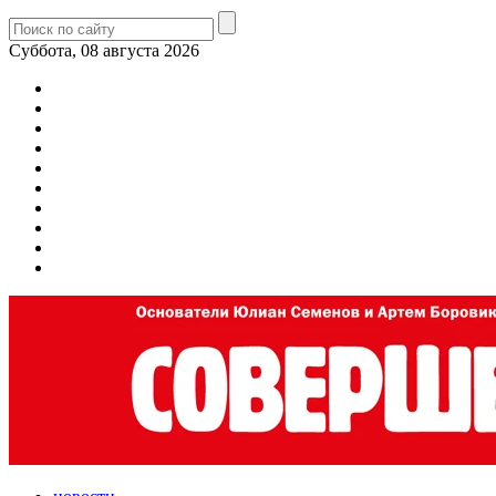
Суббота, 08 августа 2026