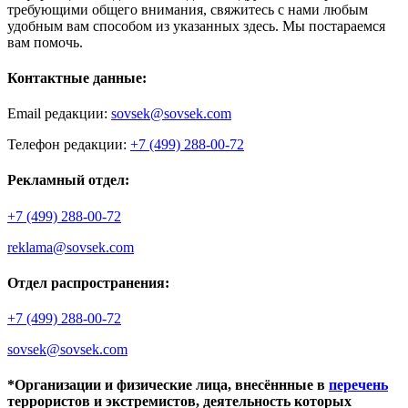
требующими общего внимания, свяжитесь с нами любым
удобным вам способом из указанных здесь. Мы постараемся
вам помочь.
Контактные данные:
Email редакции:
sovsek@sovsek.com
Телефон редакции:
+7 (499) 288-00-72
Рекламный отдел:
+7 (499) 288-00-72
reklama@sovsek.com
Отдел распространения:
+7 (499) 288-00-72
sovsek@sovsek.com
*Организации и физические лица, внесённные в
перечень
террористов и экстремистов, деятельность которых