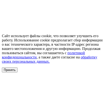
Сайт использует файлы cookie, что позволяет улучшить его
работу. Использование cookie предполагает сбор информации
о вас технического характера, в частности IP-адрес региона
вашего местоположения и другую информацию. Продолжая
пользоваться сайтом, вы соглашаетесь с
политикой
конфиденциальности
, а также даете согласие на
обработку
своих персональных данных.
Принять