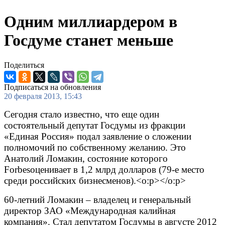
Одним миллиардером в
Госдуме станет меньше
Поделиться
Подписаться на обновления
20 февраля 2013, 15:43
Сегодня стало известно, что еще один
состоятельный депутат Госдумы из фракции
«Единая Россия» подал заявление о сложении
полномочий по собственному желанию. Это
Анатолий Ломакин, состояние которого
Forbes
оценивает в 1,2 млрд долларов (79-е место
среди российских бизнесменов).<o:p></o:p>
60-летний Ломакин – владелец и генеральный
директор ЗАО «Международная калийная
компания». Стал депутатом Госдумы в августе 2012