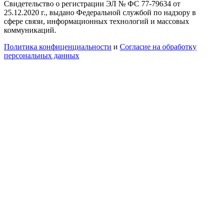
Свидетельство о регистрации ЭЛ № ФС 77-79634 от
25.12.2020 г., выдано Федеральной службой по надзору в
сфере связи, информационных технологий и массовых
коммуникаций.
Политика конфиценциальности
и
Согласие на обработку
персональных данных