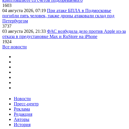
криптовалюте со счетов подозреваемого
1603
04 августа 2026, 07:19
При атаке БПЛА в Подмосковье
погибли пять человек, также дроны атаковали склад под
Петербургом
3737
03 августа 2026, 21:33
ФАС возбудила дело против Apple из-за
отказа в предустановке Max и RuStore на iPhone
1924
Все новости
Новости
Пресс-центр
Реклама
Редакция
Авторы
История