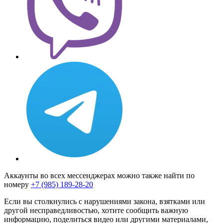
Аккаунты во всех мессенджерах можно также найти по
номеру
+7 (985) 189-28-20
Если вы столкнулись с нарушениями закона, взятками или
другой несправедливостью, хотите сообщить важную
информацию, поделиться видео или другими материалами,