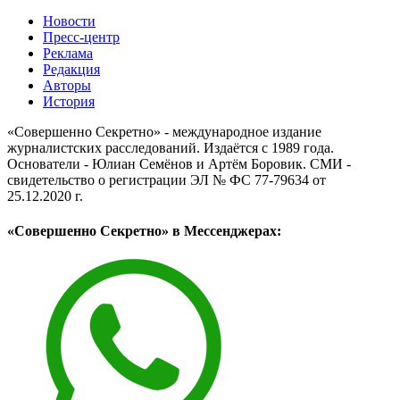
Новости
Пресс-центр
Реклама
Редакция
Авторы
История
«Совершенно Секретно» - международное издание
журналистских расследований. Издаётся с 1989 года.
Основатели - Юлиан Семёнов и Артём Боровик. CМИ -
свидетельство о регистрации ЭЛ № ФС 77-79634 от
25.12.2020 г.
«Совершенно Секретно» в Мессенджерах: