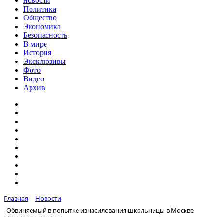
новости
Политика
Общество
Экономика
Безопасность
В мире
История
Эксклюзивы
Фото
Видео
Архив
Главная
Новости
Обвиняемый в попытке изнасилования школьницы в Москве