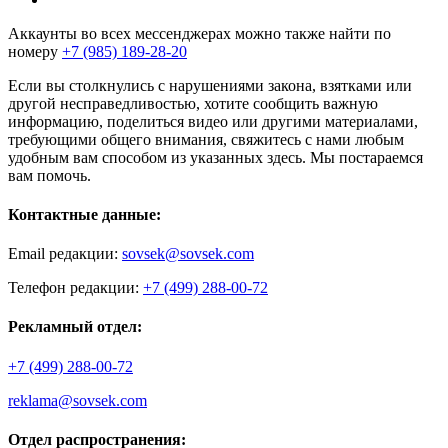
Аккаунты во всех мессенджерах можно также найти по
номеру
+7 (985) 189-28-20
Если вы столкнулись с нарушениями закона, взятками или
другой несправедливостью, хотите сообщить важную
информацию, поделиться видео или другими материалами,
требующими общего внимания, свяжитесь с нами любым
удобным вам способом из указанных здесь. Мы постараемся
вам помочь.
Контактные данные:
Email редакции:
sovsek@sovsek.com
Телефон редакции:
+7 (499) 288-00-72
Рекламный отдел:
+7 (499) 288-00-72
reklama@sovsek.com
Отдел распространения: