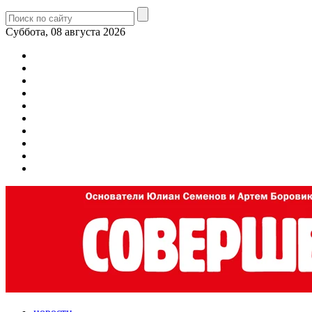
Суббота, 08 августа 2026