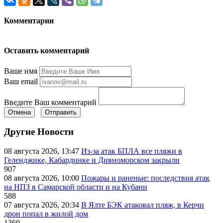
Комментарии
Оставить комментарий
Ваше имя
Ваш email
Введите Ваш комментарий
Отмена
Отправить
Другие Новости
08 августа 2026, 13:47
Из-за атак БПЛА все пляжи в
Геленджике, Кабардинке и Дивноморском закрыли
907
08 августа 2026, 10:00
Пожары и раненые: последствия атак
на НПЗ в Самарской области и на Кубани
588
07 августа 2026, 20:34
В Ялте БЭК атаковал пляж, в Керчи
дрон попал в жилой дом
1360