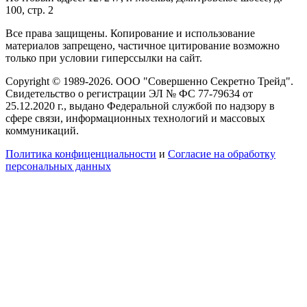
100, стр. 2
Все права защищены. Копирование и использование
материалов запрещено, частичное цитирование возможно
только при условии гиперссылки на сайт.
Copyright © 1989-2026. ООО "Совершенно Секретно Трейд".
Свидетельство о регистрации ЭЛ № ФС 77-79634 от
25.12.2020 г., выдано Федеральной службой по надзору в
сфере связи, информационных технологий и массовых
коммуникаций.
Политика конфиценциальности
и
Согласие на обработку
персональных данных