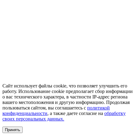
Сайт использует файлы cookie, что позволяет улучшить его
работу. Использование cookie предполагает сбор информации
о вас технического характера, в частности IP-адрес региона
вашего местоположения и другую информацию. Продолжая
пользоваться сайтом, вы соглашаетесь с
политикой
конфиденциальности
, а также даете согласие на
обработку
своих персональных данных.
Принять