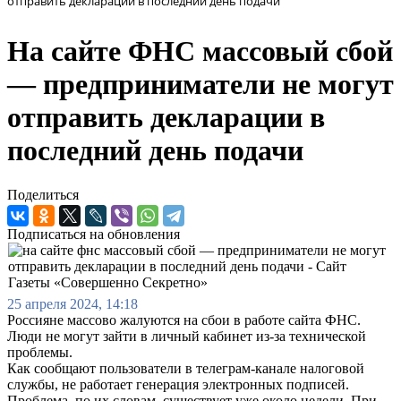
отправить декларации в последний день подачи
На сайте ФНС массовый сбой
— предприниматели не могут
отправить декларации в
последний день подачи
Поделиться
Подписаться на обновления
25 апреля 2024, 14:18
Россияне массово жалуются на сбои в работе сайта ФНС.
Люди не могут зайти в личный кабинет из-за технической
проблемы.
Как сообщают пользователи в телеграм-канале налоговой
службы, не работает генерация электронных подписей.
Проблема, по их словам, существует уже около недели. При