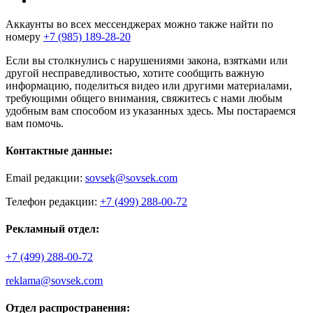
Аккаунты во всех мессенджерах можно также найти по
номеру
+7 (985) 189-28-20
Если вы столкнулись с нарушениями закона, взятками или
другой несправедливостью, хотите сообщить важную
информацию, поделиться видео или другими материалами,
требующими общего внимания, свяжитесь с нами любым
удобным вам способом из указанных здесь. Мы постараемся
вам помочь.
Контактные данные:
Email редакции:
sovsek@sovsek.com
Телефон редакции:
+7 (499) 288-00-72
Рекламный отдел:
+7 (499) 288-00-72
reklama@sovsek.com
Отдел распространения: