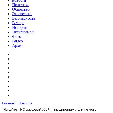
новости
Политика
Общество
Экономика
Безопасность
В мире
История
Эксклюзивы
Фото
Видео
Архив
Главная
Новости
На сайте ФНС массовый сбой — предприниматели не могут