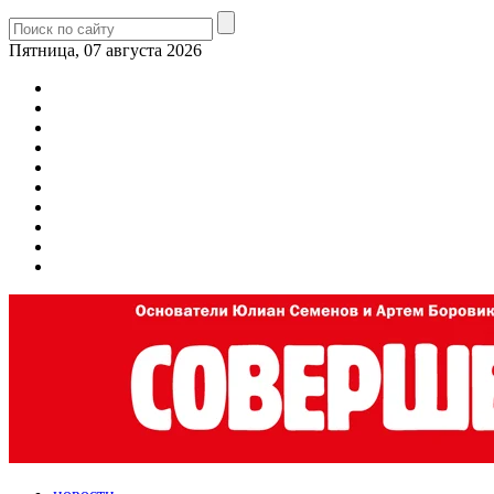
Пятница, 07 августа 2026