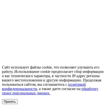
Сайт использует файлы cookie, что позволяет улучшить его
работу. Использование cookie предполагает сбор информации
о вас технического характера, в частности IP-адрес региона
вашего местоположения и другую информацию. Продолжая
пользоваться сайтом, вы соглашаетесь с
политикой
конфиденциальности
, а также даете согласие на
обработку
своих персональных данных.
Принять