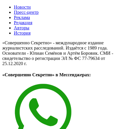
Новости
Пресс-центр
Реклама
Редакция
Авторы
История
«Совершенно Секретно» - международное издание
журналистских расследований. Издаётся с 1989 года.
Основатели - Юлиан Семёнов и Артём Боровик. CМИ -
свидетельство о регистрации ЭЛ № ФС 77-79634 от
25.12.2020 г.
«Совершенно Секретно» в Мессенджерах: