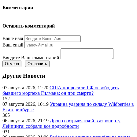
Комментарии
Оставить комментарий
Ваше имя
Ваш email
Введите Ваш комментарий
Отмена
Отправить
Другие Новости
07 августа 2026, 11:20
США попросили РФ освободить
бывшего морпеха Гилмана: он при смерти?
152
07 августа 2026, 10:19
Украина ударила по складу Wildberries в
Екатеринбурге
365
06 августа 2026, 21:19
Дрон со взрывчаткой в аэропорту
Лейпцига: собрали все подробности
931