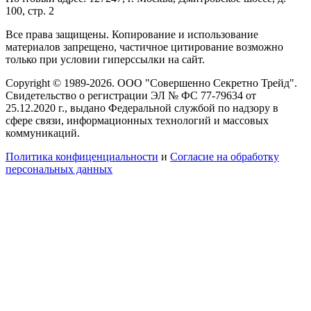
100, стр. 2
Все права защищены. Копирование и использование
материалов запрещено, частичное цитирование возможно
только при условии гиперссылки на сайт.
Copyright © 1989-2026. ООО "Совершенно Секретно Трейд".
Свидетельство о регистрации ЭЛ № ФС 77-79634 от
25.12.2020 г., выдано Федеральной службой по надзору в
сфере связи, информационных технологий и массовых
коммуникаций.
Политика конфиценциальности
и
Согласие на обработку
персональных данных