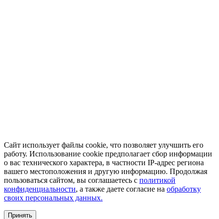
Сайт использует файлы cookie, что позволяет улучшить его
работу. Использование cookie предполагает сбор информации
о вас технического характера, в частности IP-адрес региона
вашего местоположения и другую информацию. Продолжая
пользоваться сайтом, вы соглашаетесь с
политикой
конфиденциальности
, а также даете согласие на
обработку
своих персональных данных.
Принять