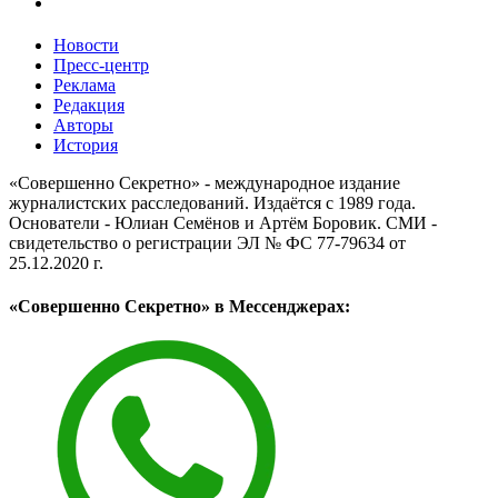
Новости
Пресс-центр
Реклама
Редакция
Авторы
История
«Совершенно Секретно» - международное издание
журналистских расследований. Издаётся с 1989 года.
Основатели - Юлиан Семёнов и Артём Боровик. CМИ -
свидетельство о регистрации ЭЛ № ФС 77-79634 от
25.12.2020 г.
«Совершенно Секретно» в Мессенджерах: