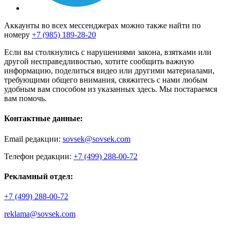
Аккаунты во всех мессенджерах можно также найти по
номеру
+7 (985) 189-28-20
Если вы столкнулись с нарушениями закона, взятками или
другой несправедливостью, хотите сообщить важную
информацию, поделиться видео или другими материалами,
требующими общего внимания, свяжитесь с нами любым
удобным вам способом из указанных здесь. Мы постараемся
вам помочь.
Контактные данные:
Email редакции:
sovsek@sovsek.com
Телефон редакции:
+7 (499) 288-00-72
Рекламный отдел:
+7 (499) 288-00-72
reklama@sovsek.com