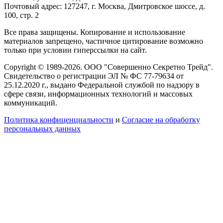
Почтовый адрес: 127247, г. Москва, Дмитровское шоссе, д.
100, стр. 2
Все права защищены. Копирование и использование
материалов запрещено, частичное цитирование возможно
только при условии гиперссылки на сайт.
Copyright © 1989-2026. ООО "Совершенно Секретно Трейд".
Свидетельство о регистрации ЭЛ № ФС 77-79634 от
25.12.2020 г., выдано Федеральной службой по надзору в
сфере связи, информационных технологий и массовых
коммуникаций.
Политика конфиценциальности
и
Согласие на обработку
персональных данных