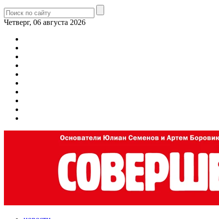
Четверг, 06 августа 2026