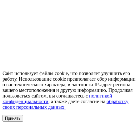
Сайт использует файлы cookie, что позволяет улучшить его
работу. Использование cookie предполагает сбор информации
о вас технического характера, в частности IP-адрес региона
вашего местоположения и другую информацию. Продолжая
пользоваться сайтом, вы соглашаетесь с
политикой
конфиденциальности
, а также даете согласие на
обработку
своих персональных данных.
Принять