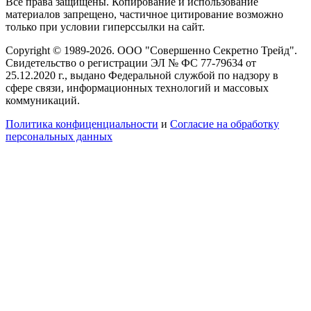
Все права защищены. Копирование и использование
материалов запрещено, частичное цитирование возможно
только при условии гиперссылки на сайт.
Copyright © 1989-2026. ООО "Совершенно Секретно Трейд".
Свидетельство о регистрации ЭЛ № ФС 77-79634 от
25.12.2020 г., выдано Федеральной службой по надзору в
сфере связи, информационных технологий и массовых
коммуникаций.
Политика конфиценциальности
и
Согласие на обработку
персональных данных