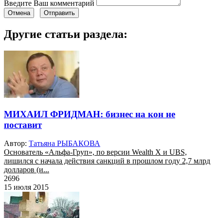
Введите Ваш комментарий
Отмена
Отправить
Другие статьи раздела:
МИХАИЛ ФРИДМАН: бизнес на кон не
поставит
Автор:
Татьяна РЫБАКОВА
Основатель «Альфа-Груп», по версии Wealth X и UBS,
лишился с начала действия санкций в прошлом году 2,7 млрд
долларов (и...
2696
15 июля 2015