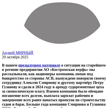
Андрей МИРНЫЙ
29 октября 2025
В нашем
предыдущем материале
о ситуации на старейшем
в регионе предприятии АО «Костромская верфь» мы
рассказывали, как акционеры компании, попав под
банкротство со стороны АСВ, вынуждено поверили своему
сотруднику Алексею Смирнову и другому партнёру Петру
Гузанову и сдали в 2024 году в аренду судоремонтные цеха
за символическую плату. Взамен компании было обещано
погашение всех долгов, выплата зарплат рабочим и
завершение всех ранее начатых проектов по строительству
судов и барж. Больше года компания Смирнова и Гузанова