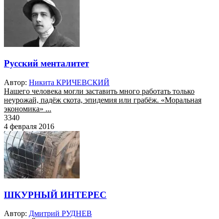
Русский менталитет
Автор:
Никита КРИЧЕВСКИЙ
Нашего человека могли заставить много работать только
неурожай, падёж скота, эпидемия или грабёж. «Моральная
экономика» ...
3340
4 февраля 2016
ШКУРНЫЙ ИНТЕРЕС
Автор:
Дмитрий РУДНЕВ