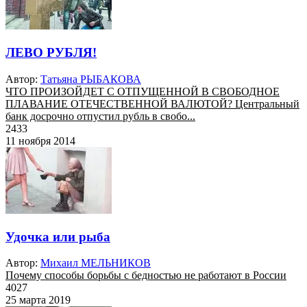
ЛЕВО РУБЛЯ!
Автор:
Татьяна РЫБАКОВА
ЧТО ПРОИЗОЙДЕТ С ОТПУЩЕННОЙ В СВОБОДНОЕ
ПЛАВАНИЕ ОТЕЧЕСТВЕННОЙ ВАЛЮТОЙ? Центральный
банк досрочно отпустил рубль в свобо...
2433
11 ноября 2014
Удочка или рыба
Автор:
Михаил МЕЛЬНИКОВ
Почему способы борьбы с бедностью не работают в России
4027
25 марта 2019