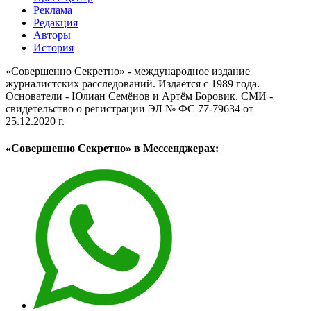
Реклама
Редакция
Авторы
История
«Совершенно Секретно» - международное издание
журналистских расследований. Издаётся с 1989 года.
Основатели - Юлиан Семёнов и Артём Боровик. CМИ -
свидетельство о регистрации ЭЛ № ФС 77-79634 от
25.12.2020 г.
«Совершенно Секретно» в Мессенджерах: