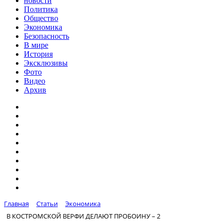
новости
Политика
Общество
Экономика
Безопасность
В мире
История
Эксклюзивы
Фото
Видео
Архив
Главная
Статьи
Экономика
В КОСТРОМСКОЙ ВЕРФИ ДЕЛАЮТ ПРОБОИНУ – 2