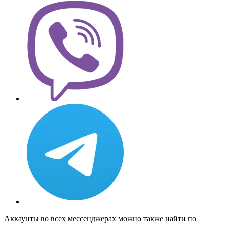
Аккаунты во всех мессенджерах можно также найти по