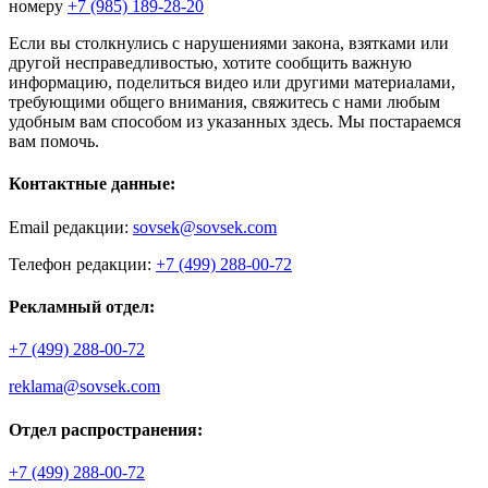
номеру
+7 (985) 189-28-20
Если вы столкнулись с нарушениями закона, взятками или
другой несправедливостью, хотите сообщить важную
информацию, поделиться видео или другими материалами,
требующими общего внимания, свяжитесь с нами любым
удобным вам способом из указанных здесь. Мы постараемся
вам помочь.
Контактные данные:
Email редакции:
sovsek@sovsek.com
Телефон редакции:
+7 (499) 288-00-72
Рекламный отдел:
+7 (499) 288-00-72
reklama@sovsek.com
Отдел распространения:
+7 (499) 288-00-72