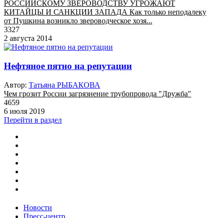
РОССИЙСКОМУ ЗВЕРОВОДСТВУ УГРОЖАЮТ
КИТАЙЦЫ И САНКЦИИ ЗАПАДА Как только неподалеку
от Пушкина возникло звероводческое хозя...
3327
2 августа 2014
Нефтяное пятно на репутации
Автор:
Татьяна РЫБАКОВА
Чем грозит России загрязнение трубопровода "Дружба"
4659
6 июля 2019
Перейти в раздел
Новости
Пресс-центр