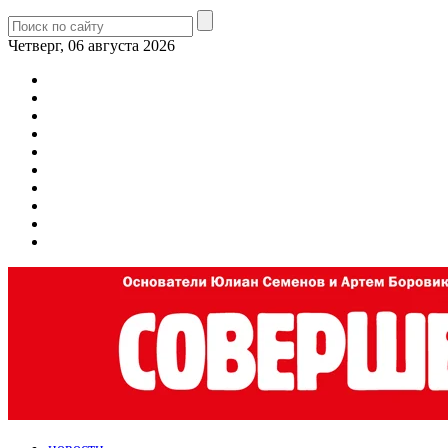
Четверг, 06 августа 2026