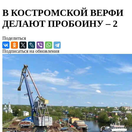
В КОСТРОМСКОЙ ВЕРФИ
ДЕЛАЮТ ПРОБОИНУ – 2
Поделиться
Подписаться на обновления