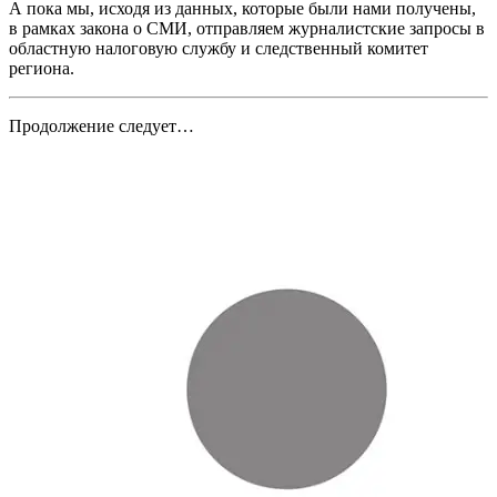
А пока мы, исходя из данных, которые были нами получены,
в рамках закона о СМИ, отправляем журналистские запросы в
областную налоговую службу и следственный комитет
региона.
Продолжение следует…