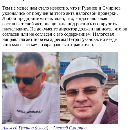
Тем не менее нам стало известно, что и Гузанов и Смирнов
уклонялись от получения этого акта налоговой проверки.
Любой предприниматель знает, что, когда налоговая
составляет свой акт, она должна под роспись его вручить
плательщику. На документе директор должен написать, что он
согласен или не согласен с его содержанием. Налоговая
направляла акт по всем адресам Петра Гузанова, но везде
«письмо счастья» возвращалось отправителю.
Алексей Гузанов (слева) и Алексей Смирнов